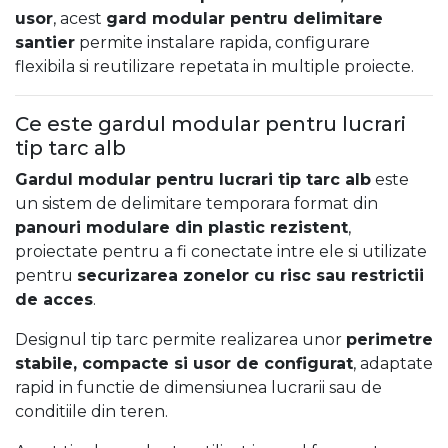
usor
, acest
gard modular pentru delimitare
santier
permite instalare rapida, configurare
flexibila si reutilizare repetata in multiple proiecte.
Ce este gardul modular pentru lucrari
tip tarc alb
Gardul modular pentru lucrari tip tarc alb
este
un sistem de delimitare temporara format din
panouri modulare din plastic rezistent
,
proiectate pentru a fi conectate intre ele si utilizate
pentru
securizarea zonelor cu risc sau restrictii
de acces
.
Designul tip tarc permite realizarea unor
perimetre
stabile, compacte si usor de configurat
, adaptate
rapid in functie de dimensiunea lucrarii sau de
conditiile din teren.