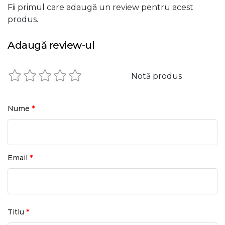
Fii primul care adaugă un review pentru acest
produs.
Adaugă review-ul
Notă produs
*
Nume
*
Email
*
Titlu