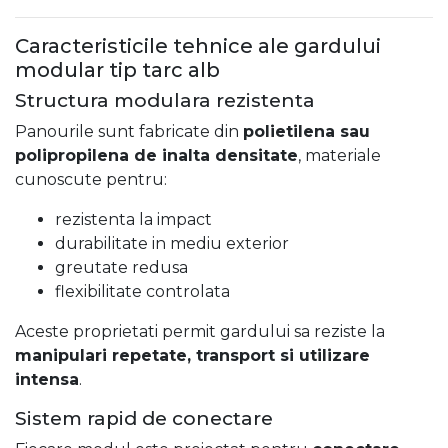
Caracteristicile tehnice ale gardului
modular tip tarc alb
Structura modulara rezistenta
Panourile sunt fabricate din
polietilena sau
polipropilena de inalta densitate
, materiale
cunoscute pentru:
rezistenta la impact
durabilitate in mediu exterior
greutate redusa
flexibilitate controlata
Aceste proprietati permit gardului sa reziste la
manipulari repetate, transport si utilizare
intensa
.
Sistem rapid de conectare