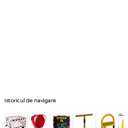
Istoricul de navigare