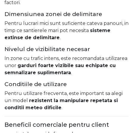
factori.
Dimensiunea zonei de delimitare
Pentru lucrari mici sunt suficiente cateva panouri, in
timp ce santierele mari pot necesita
sisteme
extinse de delimitare
.
Nivelul de vizibilitate necesar
In zone cu trafic intens, este recomandata utilizarea
unor
garduri foarte vizibile sau echipate cu
semnalizare suplimentara
.
Conditiile de utilizare
Pentru utilizare frecventa, este important sa alegi
un model
rezistent la manipulare repetata si
conditii meteo dificile
.
Beneficii comerciale pentru client