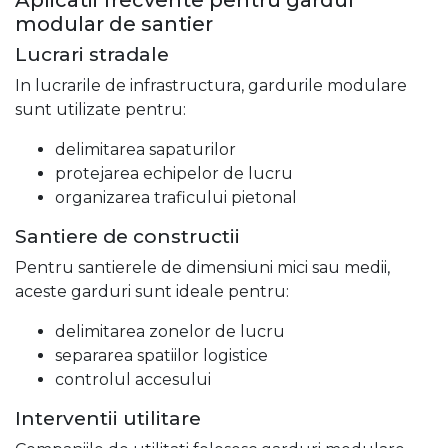
Aplicatii frecvente pentru gardul
modular de santier
Lucrari stradale
In lucrarile de infrastructura, gardurile modulare
sunt utilizate pentru:
delimitarea sapaturilor
protejarea echipelor de lucru
organizarea traficului pietonal
Santiere de constructii
Pentru santierele de dimensiuni mici sau medii,
aceste garduri sunt ideale pentru:
delimitarea zonelor de lucru
separarea spatiilor logistice
controlul accesului
Interventii utilitare