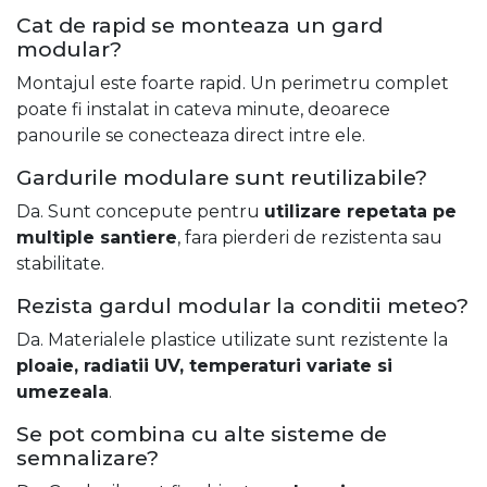
Cat de rapid se monteaza un gard
modular?
Montajul este foarte rapid. Un perimetru complet
poate fi instalat in cateva minute, deoarece
panourile se conecteaza direct intre ele.
Gardurile modulare sunt reutilizabile?
Da. Sunt concepute pentru
utilizare repetata pe
multiple santiere
, fara pierderi de rezistenta sau
stabilitate.
Rezista gardul modular la conditii meteo?
Da. Materialele plastice utilizate sunt rezistente la
ploaie, radiatii UV, temperaturi variate si
umezeala
.
Se pot combina cu alte sisteme de
semnalizare?