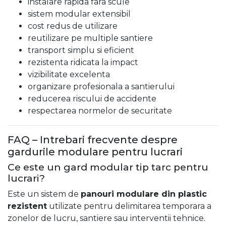
instalare rapida fara scule
sistem modular extensibil
cost redus de utilizare
reutilizare pe multiple santiere
transport simplu si eficient
rezistenta ridicata la impact
vizibilitate excelenta
organizare profesionala a santierului
reducerea riscului de accidente
respectarea normelor de securitate
FAQ – Intrebari frecvente despre
gardurile modulare pentru lucrari
Ce este un gard modular tip tarc pentru
lucrari?
Este un sistem de
panouri modulare din plastic
rezistent
utilizate pentru delimitarea temporara a
zonelor de lucru, santiere sau interventii tehnice.