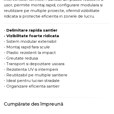
usor, permite montaj rapid, configurare modulara si
reutilizare pe multiple proiecte, oferind vizibilitate
ridicata si protectie eficienta in zonele de lucru.
-
Delimitare rapida santier
- Vizibilitate foarte ridicata
- Sistem modular extensibil
- Montaj rapid fara scule
- Plastic rezistent la impact
- Greutate redusa
- Transport si depozitare usoara
- Rezistenta UV si intemperii
- Reutilizabil pe multiple santiere
- Ideal pentru lucrari stradale
- Organizare eficienta santier
Cumpărate des împreună