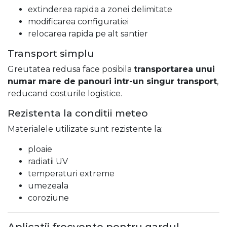
extinderea rapida a zonei delimitate
modificarea configuratiei
relocarea rapida pe alt santier
Transport simplu
Greutatea redusa face posibila
transportarea unui
numar mare de panouri intr-un singur transport
,
reducand costurile logistice.
Rezistenta la conditii meteo
Materialele utilizate sunt rezistente la:
ploaie
radiatii UV
temperaturi extreme
umezeala
coroziune