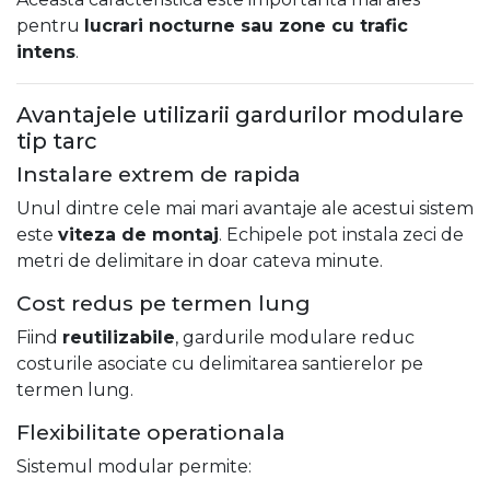
pentru
lucrari nocturne sau zone cu trafic
intens
.
Avantajele utilizarii gardurilor modulare
tip tarc
Instalare extrem de rapida
Unul dintre cele mai mari avantaje ale acestui sistem
este
viteza de montaj
. Echipele pot instala zeci de
metri de delimitare in doar cateva minute.
Cost redus pe termen lung
Fiind
reutilizabile
, gardurile modulare reduc
costurile asociate cu delimitarea santierelor pe
termen lung.
Flexibilitate operationala
Sistemul modular permite: