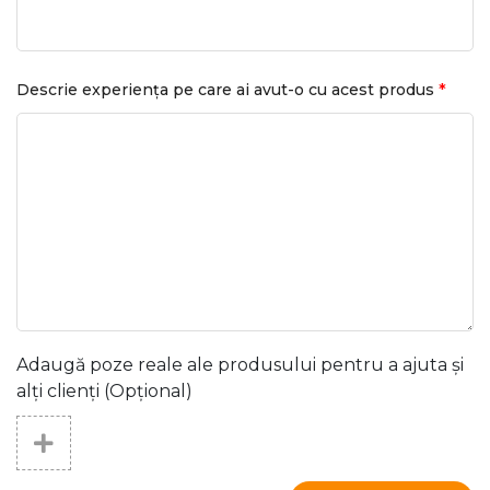
*
Descrie experiența pe care ai avut-o cu acest produs
Adaugă poze reale ale produsului pentru a ajuta și
alți clienți (Opțional)