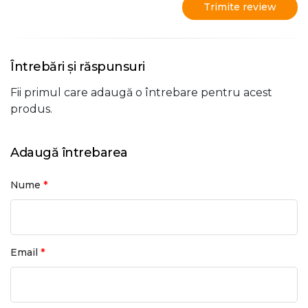
Trimite review
Întrebări și răspunsuri
Fii primul care adaugă o întrebare pentru acest
produs.
Adaugă întrebarea
*
Nume
*
Email