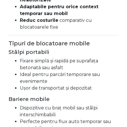
Adaptabile pentru orice context
temporar sau mobil
Reduc costurile
comparativ cu
blocatoarele fixe
Tipuri de blocatoare mobile
Stâlpi portabili
Fixare simplă și rapidă pe suprafața
betonată sau asfalt
Ideal pentru parcări temporare sau
evenimente
Ușor de transportat și depozitat
Bariere mobile
Dispozitive cu braț mobil sau stâlpi
interschimbabili
Perfecte pentru flux auto temporar sau