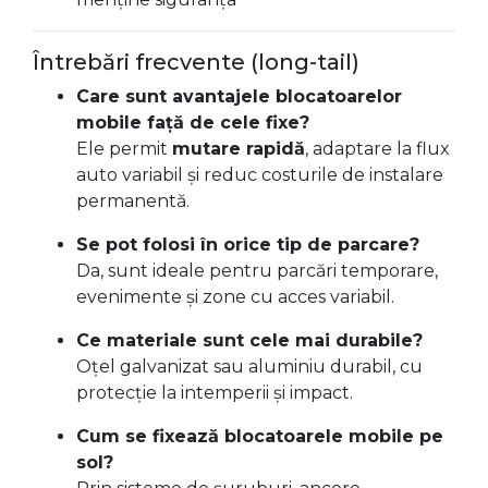
Întrebări frecvente (long-tail)
Care sunt avantajele blocatoarelor
mobile față de cele fixe?
Ele permit
mutare rapidă
, adaptare la flux
auto variabil și reduc costurile de instalare
permanentă.
Se pot folosi în orice tip de parcare?
Da, sunt ideale pentru parcări temporare,
evenimente și zone cu acces variabil.
Ce materiale sunt cele mai durabile?
Oțel galvanizat sau aluminiu durabil, cu
protecție la intemperii și impact.
Cum se fixează blocatoarele mobile pe
sol?