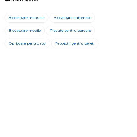
Blocatoare manuale
Blocatoare automate
Blocatoare mobile
Placute pentru parcare
Opritoare pentru roti
Protectii pentru pereti