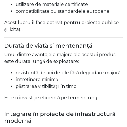
utilizare de materiale certificate
compatibilitate cu standardele europene
Acest lucru îl face potrivit pentru proiecte publice
și licitații.
Durată de viață și mentenanță
Unul dintre avantajele majore ale acestui produs
este durata lungă de exploatare:
rezistență de ani de zile fără degradare majoră
întreținere minimă
păstrarea vizibilității în timp
Este o investiție eficientă pe termen lung.
Integrare în proiecte de infrastructură
modernă