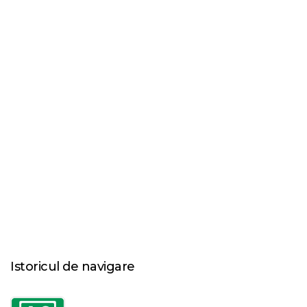
Istoricul de navigare