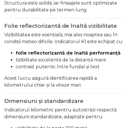
Structura este solidă, iar finisajele sunt optimizate
pentru durabilitate pe termen lung.
Folie reflectorizantă de înaltă vizibilitate
Vizibilitatea este esențială, mai ales noaptea sau în
condiții meteo dificile. Indicatorul K1 este echipat cu:
folie reflectorizantă de înaltă performanță
lizibilitate excelentă de la distanță mare
contrast puternic între fundal și text
Acest lucru asigură identificarea rapidă a
kilometrului chiar și la viteze mari.
Dimensiuni și standardizare
Indicatorul kilometric pentru autostrăzi respectă
dimensiuni standardizate, adaptate pentru: