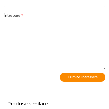
*
Întrebare
Produse similare