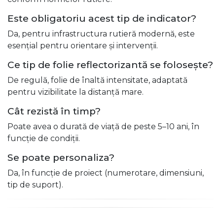
Este obligatoriu acest tip de indicator?
Da, pentru infrastructura rutieră modernă, este
esențial pentru orientare și intervenții.
Ce tip de folie reflectorizantă se folosește?
De regulă, folie de înaltă intensitate, adaptată
pentru vizibilitate la distanță mare.
Cât rezistă în timp?
Poate avea o durată de viață de peste 5–10 ani, în
funcție de condiții.
Se poate personaliza?
Da, în funcție de proiect (numerotare, dimensiuni,
tip de suport).