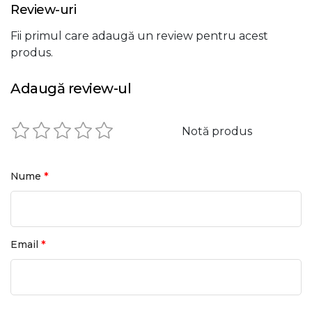
Review-uri
Fii primul care adaugă un review pentru acest
produs.
Adaugă review-ul
Notă produs
*
Nume
*
Email