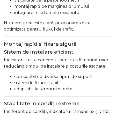
vizibilitate de la peste 100 metri
montaj rapid pe marginea drumului
integrare în sistemele existente
Numerotarea este clară, poziționarea este
optimizată pentru fluxul de trafic.
Montaj rapid și fixare sigură
Sistem de instalare eficient
Indicatorul este conceput pentru a fi montat ușor,
reducând timpul de instalare și costurile asociate:
compatibil cu diverse tipuri de suport
sistem de fixare stabil
adaptabil la terenuri diferite
Stabilitate în condiții extreme
Indiferent de condiții, indicatorul rămâne fix și vizibil: