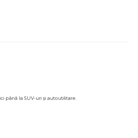
 până la SUV-uri și autoutilitare.