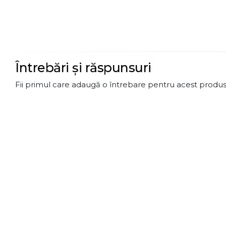
Întrebări și răspunsuri
Fii primul care adaugă o întrebare pentru acest produs