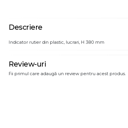
Descriere
Indicator rutier din plastic, lucrari, H 380 mm
Review-uri
Fii primul care adaugă un review pentru acest produs.