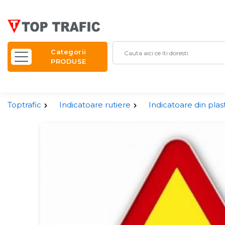
Categorii
PRODUSE
Toptrafic
Indicatoare rutiere
Indicatoare din plas