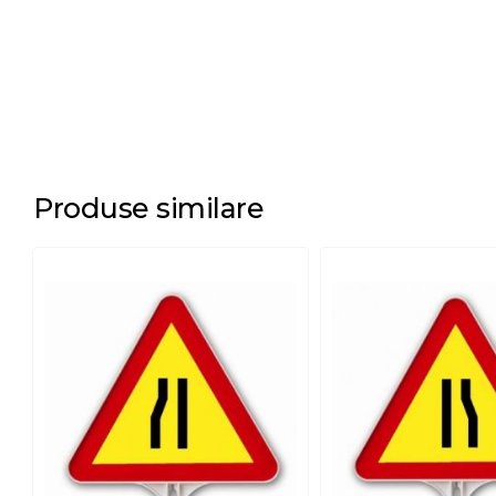
Produse similare