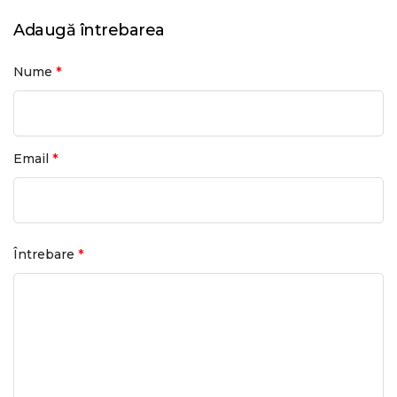
Adaugă întrebarea
*
Nume
*
Email
*
Întrebare