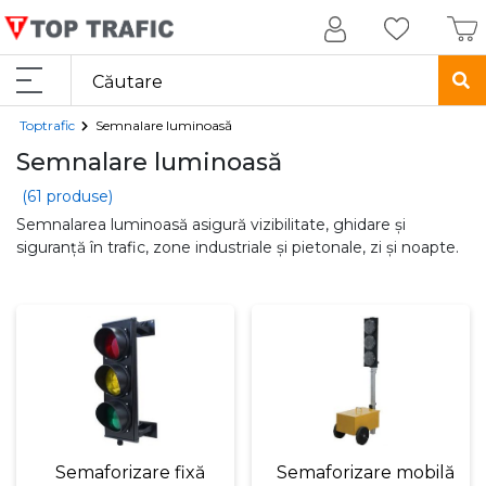
Toptrafic
Semnalare luminoasă
Semnalare luminoasă
(61 produse)
Semnalarea luminoasă asigură vizibilitate, ghidare și
siguranță în trafic, zone industriale și pietonale, zi și noapte.
Semaforizare fixă
Semaforizare mobilă