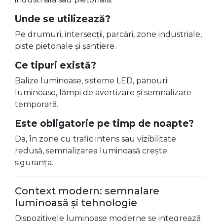
Unde se utilizează?
Pe drumuri, intersecții, parcări, zone industriale,
piste pietonale și șantiere.
Ce tipuri există?
Balize luminoase, sisteme LED, panouri
luminoase, lămpi de avertizare și semnalizare
temporară.
Este obligatorie pe timp de noapte?
Da, în zone cu trafic intens sau vizibilitate
redusă, semnalizarea luminoasă crește
siguranța.
Context modern: semnalare
luminoasă și tehnologie
Dispozitivele luminoase moderne se integrează