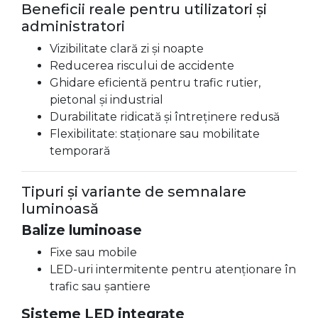
Beneficii reale pentru utilizatori și
administratori
Vizibilitate clară zi și noapte
Reducerea riscului de accidente
Ghidare eficientă pentru trafic rutier,
pietonal și industrial
Durabilitate ridicată și întreținere redusă
Flexibilitate: staționare sau mobilitate
temporară
Tipuri și variante de semnalare
luminoasă
Balize luminoase
Fixe sau mobile
LED-uri intermitente pentru atenționare în
trafic sau șantiere
Sisteme LED integrate