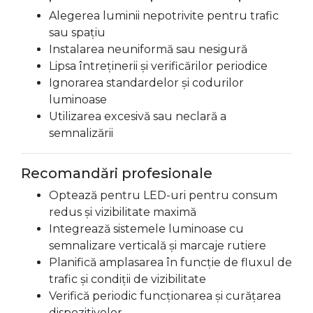
Alegerea luminii nepotrivite pentru trafic
sau spațiu
Instalarea neuniformă sau nesigură
Lipsa întreținerii și verificărilor periodice
Ignorarea standardelor și codurilor
luminoase
Utilizarea excesivă sau neclară a
semnalizării
Recomandări profesionale
Optează pentru LED-uri pentru consum
redus și vizibilitate maximă
Integrează sistemele luminoase cu
semnalizare verticală și marcaje rutiere
Planifică amplasarea în funcție de fluxul de
trafic și condiții de vizibilitate
Verifică periodic funcționarea și curățarea
dispozitivelor