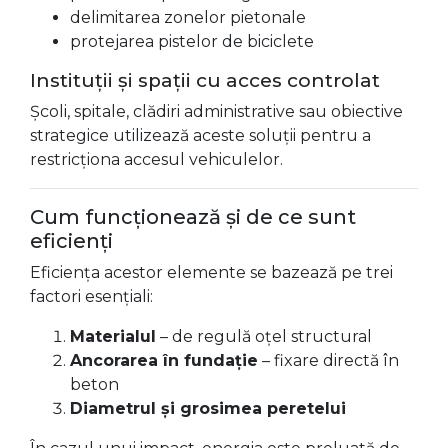
delimitarea zonelor pietonale
protejarea pistelor de biciclete
Instituții și spații cu acces controlat
Școli, spitale, clădiri administrative sau obiective
strategice utilizează aceste soluții pentru a
restricționa accesul vehiculelor.
Cum funcționează și de ce sunt
eficienți
Eficiența acestor elemente se bazează pe trei
factori esențiali:
Materialul
– de regulă oțel structural
Ancorarea în fundație
– fixare directă în
beton
Diametrul și grosimea peretelui