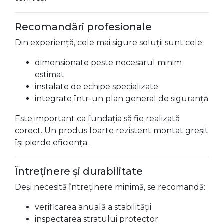
Recomandări profesionale
Din experiență, cele mai sigure soluții sunt cele:
dimensionate peste necesarul minim
estimat
instalate de echipe specializate
integrate într-un plan general de siguranță
Este important ca fundația să fie realizată
corect. Un produs foarte rezistent montat greșit
își pierde eficiența.
Întreținere și durabilitate
Deși necesită întreținere minimă, se recomandă:
verificarea anuală a stabilității
inspectarea stratului protector