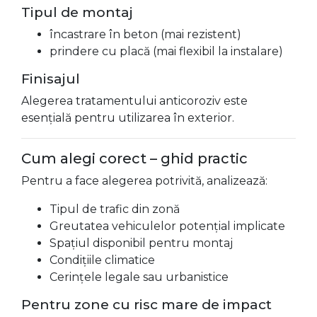
Tipul de montaj
încastrare în beton (mai rezistent)
prindere cu placă (mai flexibil la instalare)
Finisajul
Alegerea tratamentului anticoroziv este
esențială pentru utilizarea în exterior.
Cum alegi corect – ghid practic
Pentru a face alegerea potrivită, analizează:
Tipul de trafic din zonă
Greutatea vehiculelor potențial implicate
Spațiul disponibil pentru montaj
Condițiile climatice
Cerințele legale sau urbanistice
Pentru zone cu risc mare de impact