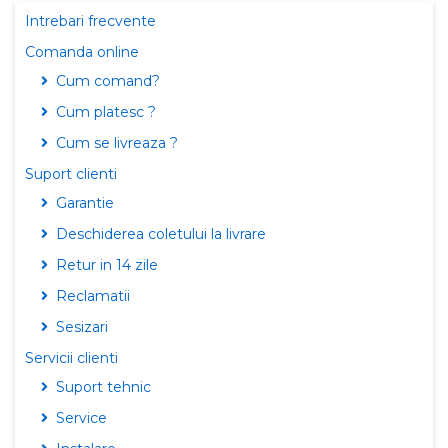
Intrebari frecvente
Comanda online
Cum comand?
Cum platesc ?
Cum se livreaza ?
Suport clienti
Garantie
Deschiderea coletului la livrare
Retur in 14 zile
Reclamatii
Sesizari
Servicii clienti
Suport tehnic
Service