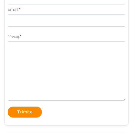
Email
*
Mesaj
*