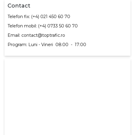
Contact
Telefon fix: (+4) 021 450 60 70
Telefon mobil: (+4) 0733 50 60 70
Email: contact@toptrafic.ro
Program: Luni - Vineri
08:00
-
17:00