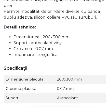
usor.
Permite modalitati de prindere diverse: cu banda
dublu adeziva, silicon, coliere PVC sau suruburi.
Detalii tehnice:
Dimensiunea - 200x300 mm
Suport - autocolant vinyl
Grosimea - 0.07 mm
Imprimare - serigrafica
Specificații
Dimensiune placuta
200x300 mm
Grosime placuta
0.07 mm
Suport
Autocolant