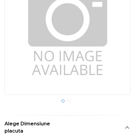
Alege Dimensiune
placuta