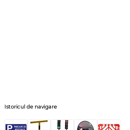
Istoricul de navigare