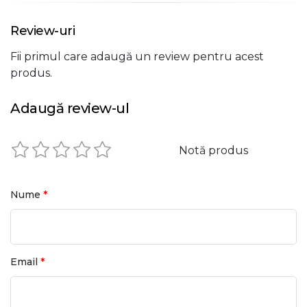
Review-uri
Fii primul care adaugă un review pentru acest
produs.
Adaugă review-ul
Notă produs
*
Nume
*
Email