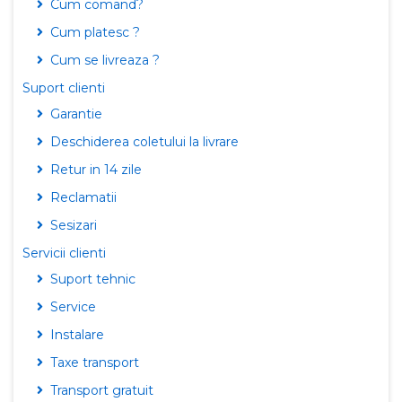
Cum comand?
Cum platesc ?
Cum se livreaza ?
Suport clienti
Garantie
Deschiderea coletului la livrare
Retur in 14 zile
Reclamatii
Sesizari
Servicii clienti
Suport tehnic
Service
Instalare
Taxe transport
Transport gratuit