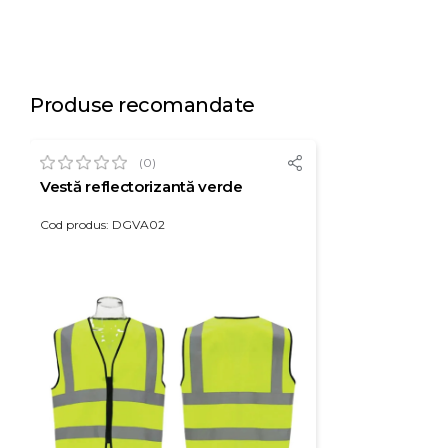
Produse recomandate
(0)
Vestă reflectorizantă verde
Cod produs: DGVA02