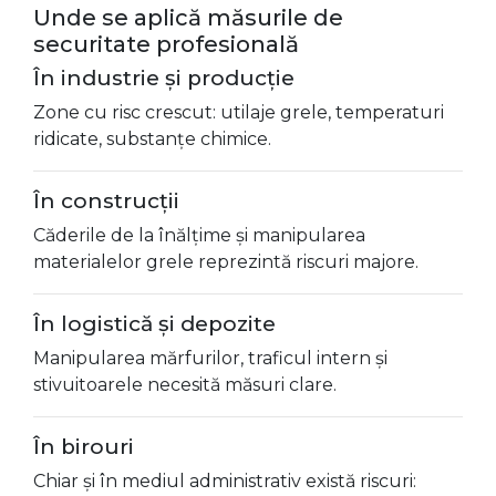
Unde se aplică măsurile de
securitate profesională
În industrie și producție
Zone cu risc crescut: utilaje grele, temperaturi
ridicate, substanțe chimice.
În construcții
Căderile de la înălțime și manipularea
materialelor grele reprezintă riscuri majore.
În logistică și depozite
Manipularea mărfurilor, traficul intern și
stivuitoarele necesită măsuri clare.
În birouri
Chiar și în mediul administrativ există riscuri: