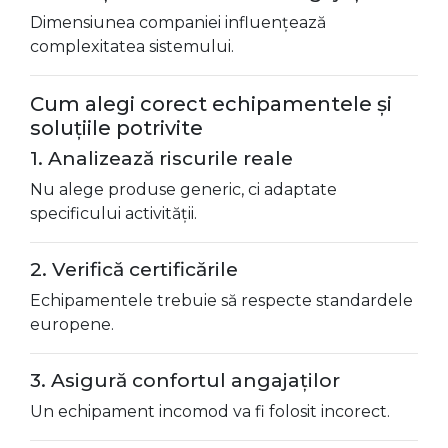
Dimensiunea companiei influențează
complexitatea sistemului.
Cum alegi corect echipamentele și
soluțiile potrivite
1. Analizează riscurile reale
Nu alege produse generic, ci adaptate
specificului activității.
2. Verifică certificările
Echipamentele trebuie să respecte standardele
europene.
3. Asigură confortul angajaților
Un echipament incomod va fi folosit incorect.