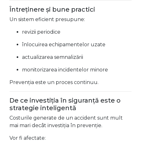
Întreținere și bune practici
Un sistem eficient presupune:
revizii periodice
înlocuirea echipamentelor uzate
actualizarea semnalizării
monitorizarea incidentelor minore
Prevenția este un proces continuu.
De ce investiția în siguranță este o
strategie inteligentă
Costurile generate de un accident sunt mult
mai mari decât investiția în prevenție.
Vor fi afectate: