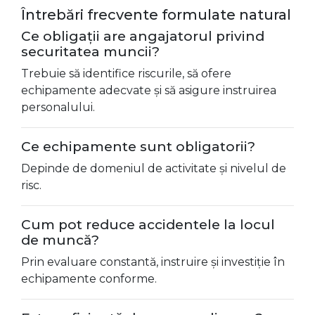
Întrebări frecvente formulate natural
Ce obligații are angajatorul privind
securitatea muncii?
Trebuie să identifice riscurile, să ofere
echipamente adecvate și să asigure instruirea
personalului.
Ce echipamente sunt obligatorii?
Depinde de domeniul de activitate și nivelul de
risc.
Cum pot reduce accidentele la locul
de muncă?
Prin evaluare constantă, instruire și investiție în
echipamente conforme.