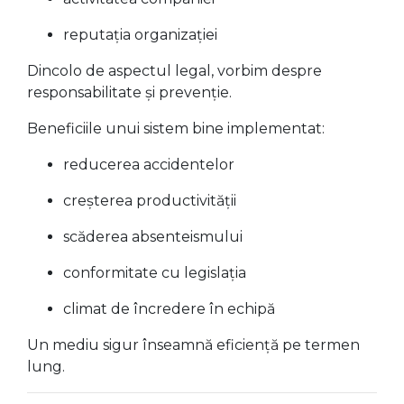
reputația organizației
Dincolo de aspectul legal, vorbim despre
responsabilitate și prevenție.
Beneficiile unui sistem bine implementat:
reducerea accidentelor
creșterea productivității
scăderea absenteismului
conformitate cu legislația
climat de încredere în echipă
Un mediu sigur înseamnă eficiență pe termen
lung.