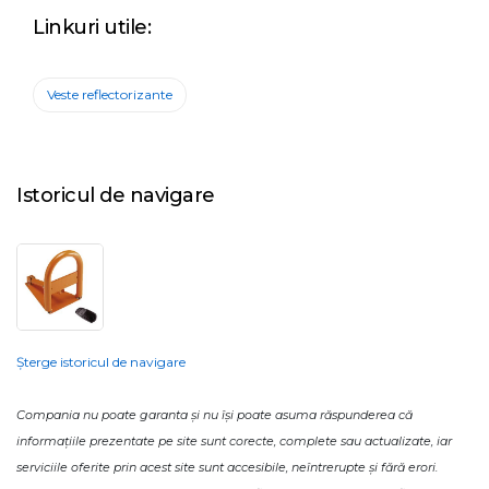
Linkuri utile:
Veste reflectorizante
Istoricul de navigare
Șterge istoricul de navigare
Compania nu poate garanta și nu își poate asuma răspunderea că
informațiile prezentate pe site sunt corecte, complete sau actualizate, iar
serviciile oferite prin acest site sunt accesibile, neîntrerupte și fără erori.