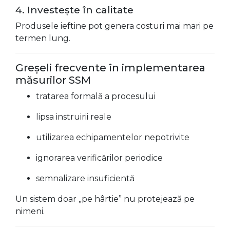
4. Investește în calitate
Produsele ieftine pot genera costuri mai mari pe
termen lung.
Greșeli frecvente în implementarea
măsurilor SSM
tratarea formală a procesului
lipsa instruirii reale
utilizarea echipamentelor nepotrivite
ignorarea verificărilor periodice
semnalizare insuficientă
Un sistem doar „pe hârtie” nu protejează pe
nimeni.