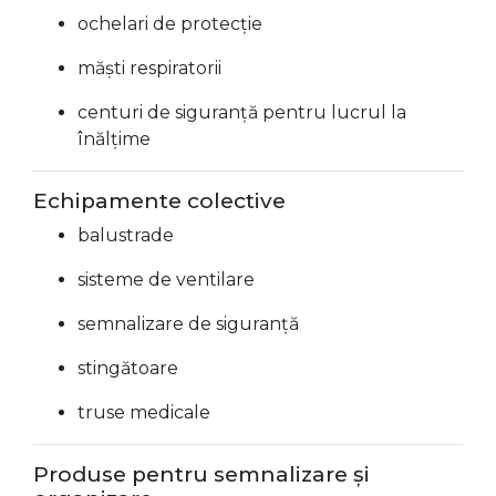
ochelari de protecție
măști respiratorii
centuri de siguranță pentru lucrul la
înălțime
Echipamente colective
balustrade
sisteme de ventilare
semnalizare de siguranță
stingătoare
truse medicale
Produse pentru semnalizare și