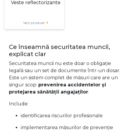
Veste reflectorizante
Vezi produse
Ce înseamnă securitatea muncii,
explicat clar
Securitatea muncii nu este doar o obligație
legală sau un set de documente într-un dosar.
Este un sistem complet de măsuri care are un
singur scop:
prevenirea accidentelor și
protejarea sănătății angajaților
.
Include:
identificarea riscurilor profesionale
implementarea măsurilor de prevenție