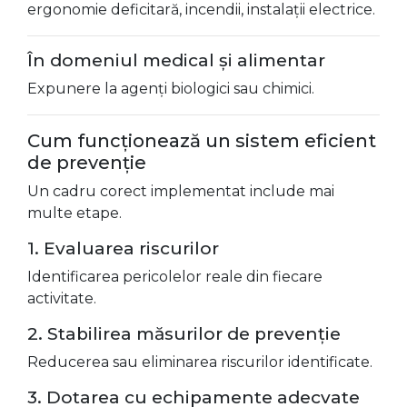
ergonomie deficitară, incendii, instalații electrice.
În domeniul medical și alimentar
Expunere la agenți biologici sau chimici.
Cum funcționează un sistem eficient
de prevenție
Un cadru corect implementat include mai
multe etape.
1. Evaluarea riscurilor
Identificarea pericolelor reale din fiecare
activitate.
2. Stabilirea măsurilor de prevenție
Reducerea sau eliminarea riscurilor identificate.
3. Dotarea cu echipamente adecvate