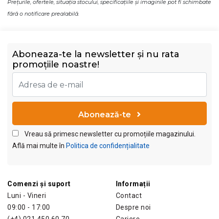
Prețurile, ofertele, situația stocului, specificațiile și imaginile pot fi schimbate
fără o notificare prealabilă.
Aboneaza-te la newsletter și nu rata
promoțiile noastre!
Abonează-te
Vreau să primesc newsletter cu promoțiile magazinului.
Află mai multe în
Politica de confidențialitate
Comenzi și suport
Informații
Luni - Vineri
Contact
09:00 - 17:00
Despre noi