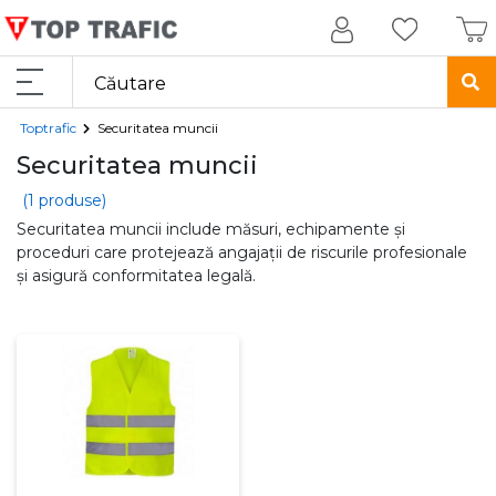
Toptrafic
Securitatea muncii
Securitatea muncii
(1 produse)
Securitatea muncii include măsuri, echipamente și
proceduri care protejează angajații de riscurile profesionale
și asigură conformitatea legală.