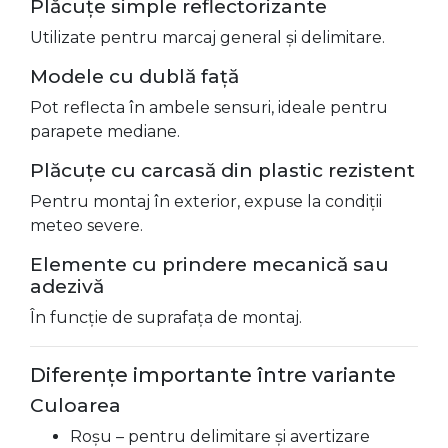
Plăcuțe simple reflectorizante
Utilizate pentru marcaj general și delimitare.
Modele cu dublă față
Pot reflecta în ambele sensuri, ideale pentru
parapete mediane.
Plăcuțe cu carcasă din plastic rezistent
Pentru montaj în exterior, expuse la condiții
meteo severe.
Elemente cu prindere mecanică sau
adezivă
În funcție de suprafața de montaj.
Diferențe importante între variante
Culoarea
Roșu – pentru delimitare și avertizare