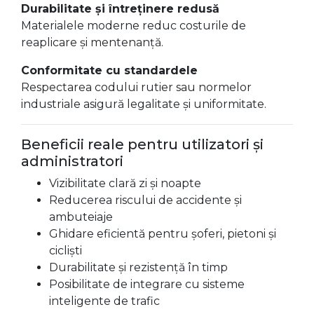
Durabilitate și întreținere redusă
Materialele moderne reduc costurile de
reaplicare și mentenanță.
Conformitate cu standardele
Respectarea codului rutier sau normelor
industriale asigură legalitate și uniformitate.
Beneficii reale pentru utilizatori și
administratori
Vizibilitate clară zi și noapte
Reducerea riscului de accidente și
ambuteiaje
Ghidare eficientă pentru șoferi, pietoni și
cicliști
Durabilitate și rezistență în timp
Posibilitate de integrare cu sisteme
inteligente de trafic