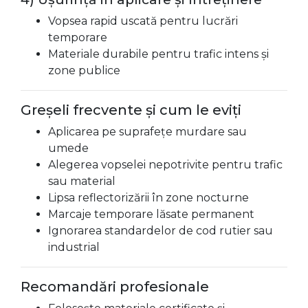
Vopsea rapid uscată pentru lucrări
temporare
Materiale durabile pentru trafic intens și
zone publice
Greșeli frecvente și cum le eviți
Aplicarea pe suprafețe murdare sau
umede
Alegerea vopselei nepotrivite pentru trafic
sau material
Lipsa reflectorizării în zone nocturne
Marcaje temporare lăsate permanent
Ignorarea standardelor de cod rutier sau
industrial
Recomandări profesionale