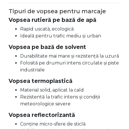
Tipuri de vopsea pentru marcaje
Vopsea rutieră pe bază de apă
Rapid uscată, ecologică
Ideală pentru trafic mediu și urban
Vopsea pe bază de solvent
Durabilitate mai mare și rezistență la uzură
Folosită pe drumuri intens circulate și piste
industriale
Vopsea termoplastică
Material solid, aplicat la cald
Rezistentă la trafic intens și condiții
meteorologice severe
Vopsea reflectorizantă
Conține micro-sfere de sticlă