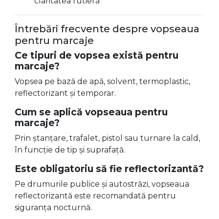
claritatea rutieră
Întrebări frecvente despre vopseaua
pentru marcaje
Ce tipuri de vopsea există pentru
marcaje?
Vopsea pe bază de apă, solvent, termoplastic,
reflectorizant și temporar.
Cum se aplică vopseaua pentru
marcaje?
Prin ștanțare, trafalet, pistol sau turnare la cald,
în funcție de tip și suprafață.
Este obligatoriu să fie reflectorizantă?
Pe drumurile publice și autostrăzi, vopseaua
reflectorizantă este recomandată pentru
siguranța nocturnă.