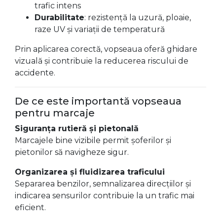
trafic intens
Durabilitate
: rezistență la uzură, ploaie,
raze UV și variații de temperatură
Prin aplicarea corectă, vopseaua oferă ghidare
vizuală și contribuie la reducerea riscului de
accidente.
De ce este importantă vopseaua
pentru marcaje
Siguranța rutieră și pietonală
Marcajele bine vizibile permit șoferilor și
pietonilor să navigheze sigur.
Organizarea și fluidizarea traficului
Separarea benzilor, semnalizarea direcțiilor și
indicarea sensurilor contribuie la un trafic mai
eficient.