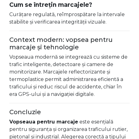
Cum se întrețin marcajele?
Curățare regulată, reîmprospătare la intervale
stabilite și verificarea integrității vizuale.
Context modern: vopsea pentru
marcaje și tehnologie
Vopseaua modernă se integrează cu sisteme de
trafic inteligente, detectoare și camere de
monitorizare. Marcajele reflectorizante și
termoplastice permit administrarea eficientă a
traficului și reduc riscul de accidente, chiar în
era GPS-ului și a navigației digitale.
Concluzie
Vopseaua pentru marcaje
este esențială
pentru siguranța și organizarea traficului rutier,
pietonal și industrial. Alegerea corectă a tipului