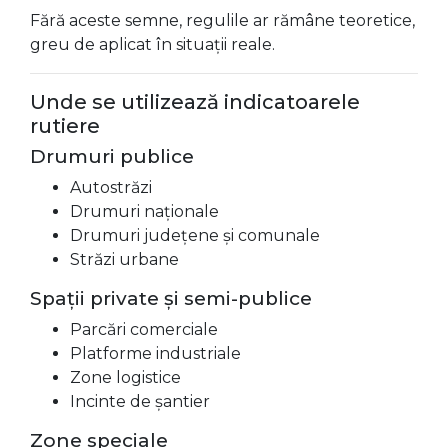
Fără aceste semne, regulile ar rămâne teoretice,
greu de aplicat în situații reale.
Unde se utilizează indicatoarele
rutiere
Drumuri publice
Autostrăzi
Drumuri naționale
Drumuri județene și comunale
Străzi urbane
Spații private și semi-publice
Parcări comerciale
Platforme industriale
Zone logistice
Incinte de șantier
Zone speciale