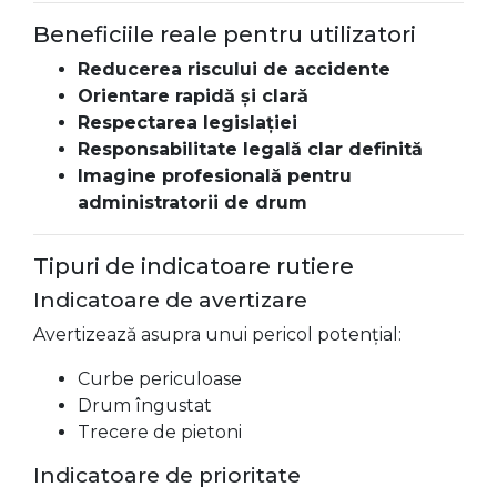
Beneficiile reale pentru utilizatori
Reducerea riscului de accidente
Orientare rapidă și clară
Respectarea legislației
Responsabilitate legală clar definită
Imagine profesională pentru
administratorii de drum
Tipuri de indicatoare rutiere
Indicatoare de avertizare
Avertizează asupra unui pericol potențial:
Curbe periculoase
Drum îngustat
Trecere de pietoni
Indicatoare de prioritate