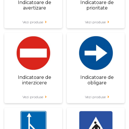
Indicatoare de
Indicatoare de
avertizare
prioritate
Vezi produse
Vezi produse
Indicatoare de
Indicatoare de
interzicere
obligare
Vezi produse
Vezi produse