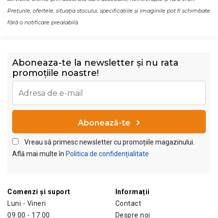
Prețurile, ofertele, situația stocului, specificațiile și imaginile pot fi schimbate
fără o notificare prealabilă.
Aboneaza-te la newsletter și nu rata
promoțiile noastre!
Abonează-te
Vreau să primesc newsletter cu promoțiile magazinului.
Află mai multe în
Politica de confidențialitate
Comenzi și suport
Informații
Luni - Vineri
Contact
09:00 - 17:00
Despre noi