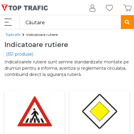
Toptrafic
Indicatoare rutiere
Indicatoare rutiere
(351 produse)
Indicatoarele rutiere sunt semne standardizate montate pe
drumuri pentru a informa, avertiza și reglementa circulația,
contribuind direct la siguranța rutieră.