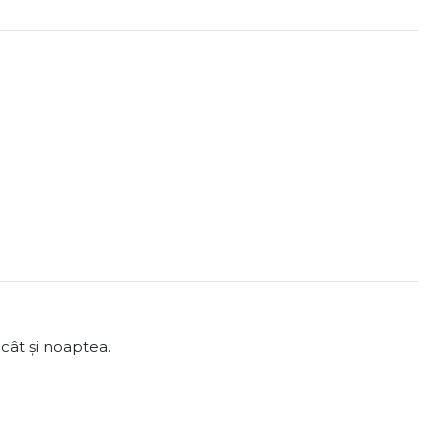
 cât și noaptea.