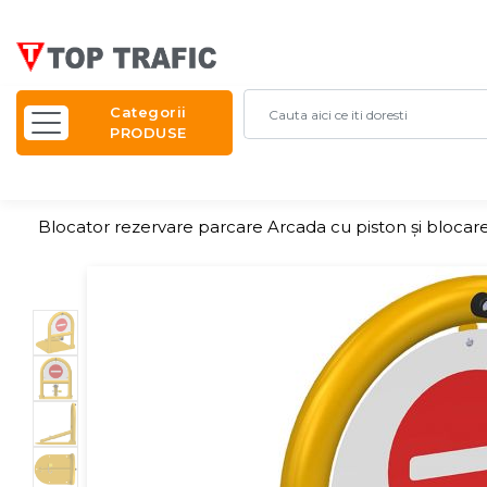
Categorii
PRODUSE
Blocator rezervare parcare Arcada cu piston și blocare