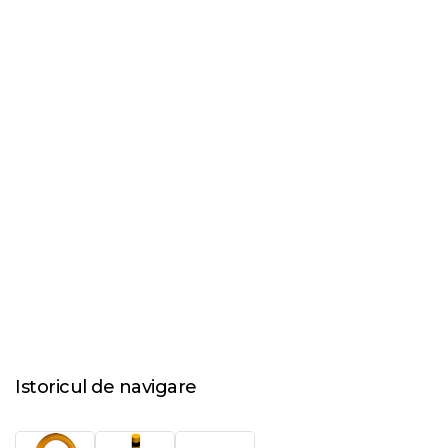
Istoricul de navigare