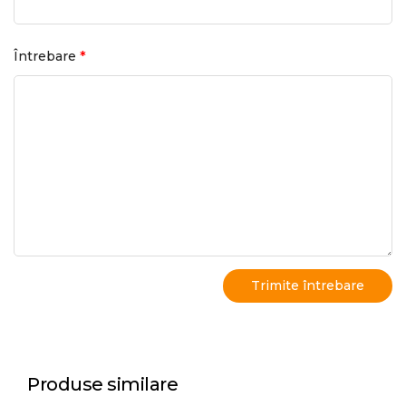
*
Întrebare
Produse similare