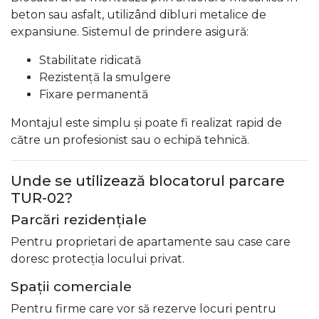
beton sau asfalt, utilizând dibluri metalice de
expansiune. Sistemul de prindere asigură:
Stabilitate ridicată
Rezistență la smulgere
Fixare permanentă
Montajul este simplu și poate fi realizat rapid de
către un profesionist sau o echipă tehnică.
Unde se utilizează blocatorul parcare
TUR-02?
Parcări rezidențiale
Pentru proprietari de apartamente sau case care
doresc protecția locului privat.
Spații comerciale
Pentru firme care vor să rezerve locuri pentru