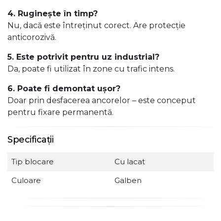
4. Ruginește în timp?
Nu, dacă este întreținut corect. Are protecție
anticorozivă.
5. Este potrivit pentru uz industrial?
Da, poate fi utilizat în zone cu trafic intens.
6. Poate fi demontat ușor?
Doar prin desfacerea ancorelor – este conceput
pentru fixare permanentă.
Specificații
Tip blocare
Cu lacat
Culoare
Galben