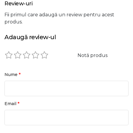
Review-uri
Fii primul care adaugă un review pentru acest
produs.
Adaugă review-ul
Notă produs
*
Nume
*
Email