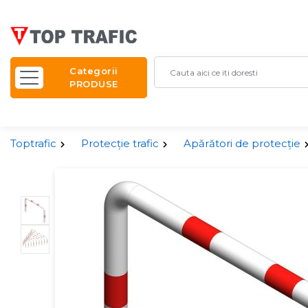
Categorii
PRODUSE
Toptrafic
Protecție trafic
Apărători de protecție