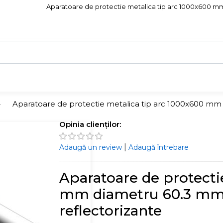
Aparatoare de protectie metalica tip arc 1000x600 mm d
Aparatoare de protectie metalica tip arc 1000x600 mm d
Opinia clienților:
|
Adaugă un review
Adaugă întrebare
Aparatoare de protecti
mm diametru 60.3 mm, 
reflectorizante