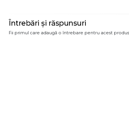
Întrebări și răspunsuri
Fii primul care adaugă o întrebare pentru acest produs