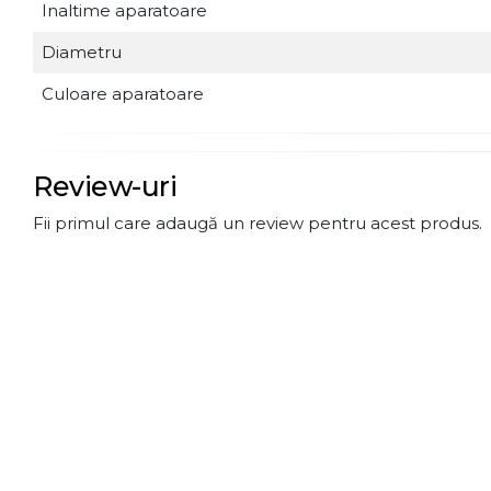
Inaltime aparatoare
Diametru
Culoare aparatoare
Review-uri
Fii primul care adaugă un review pentru acest produs.