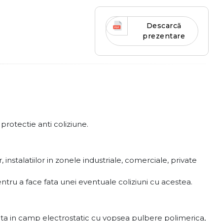
Descarcă
prezentare
protectie anti coliziune.
instalatiilor in zonele industriale, comerciale, private
 pentru a face fata unei eventuale coliziuni cu acestea.
ta in camp electrostatic cu vopsea pulbere polimerica,