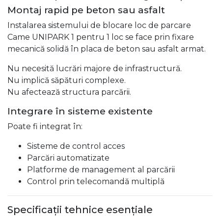
Montaj rapid pe beton sau asfalt
Instalarea sistemului de blocare loc de parcare
Came UNIPARK 1 pentru 1 loc se face prin fixare
mecanică solidă în placa de beton sau asfalt armat.
Nu necesită lucrări majore de infrastructură.
Nu implică săpături complexe.
Nu afectează structura parcării.
Integrare în sisteme existente
Poate fi integrat în:
Sisteme de control acces
Parcări automatizate
Platforme de management al parcării
Control prin telecomandă multiplă
Specificații tehnice esențiale