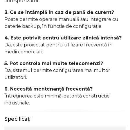
corespunzător.
3. Ce se întâmplă în caz de pană de curent?
Poate permite operare manuală sau integrare cu
baterie backup, în funcție de configurație.
4. Este potrivit pentru utilizare zilnică intensă?
Da, este proiectat pentru utilizare frecventă în
medii comerciale.
5. Pot controla mai multe telecomenzi?
Da, sistemul permite configurarea mai multor
utilizatori.
6. Necesită mentenanță frecventă?
Întreținerea este minimă, datorită construcției
industriale.
Specificații