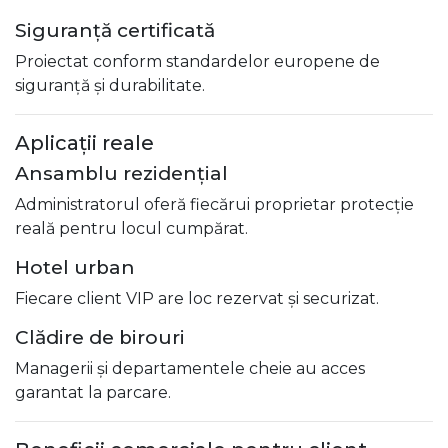
Siguranță certificată
Proiectat conform standardelor europene de
siguranță și durabilitate.
Aplicații reale
Ansamblu rezidențial
Administratorul oferă fiecărui proprietar protecție
reală pentru locul cumpărat.
Hotel urban
Fiecare client VIP are loc rezervat și securizat.
Clădire de birouri
Managerii și departamentele cheie au acces
garantat la parcare.