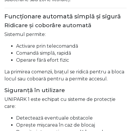
Funcționare automată simplă și sigură
Ridicare și coborâre automată
Sistemul permite:
Activare prin telecomandă
Comandă simplă, rapidă
Operare fără efort fizic
La primirea comenzii, brațul se ridică pentru a bloca
locul sau coboară pentru a permite accesul.
Siguranță în utilizare
UNIPARK 1 este echipat cu sisteme de protecție
care:
Detectează eventuale obstacole
Oprește mișcarea în caz de blocaj