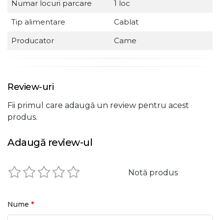
Numar locuri parcare
1 loc
Tip alimentare
Cablat
Producator
Came
Review-uri
Fii primul care adaugă un review pentru acest
produs.
Adaugă review-ul
Notă produs
*
Nume