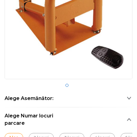
Alege Asemănător:
Alege Numar locuri
parcare