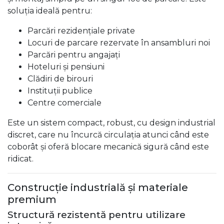
soluția ideală pentru:
Parcări rezidențiale private
Locuri de parcare rezervate în ansambluri noi
Parcări pentru angajați
Hoteluri și pensiuni
Clădiri de birouri
Instituții publice
Centre comerciale
Este un sistem compact, robust, cu design industrial
discret, care nu încurcă circulația atunci când este
coborât și oferă blocare mecanică sigură când este
ridicat.
Construcție industrială și materiale
premium
Structură rezistentă pentru utilizare