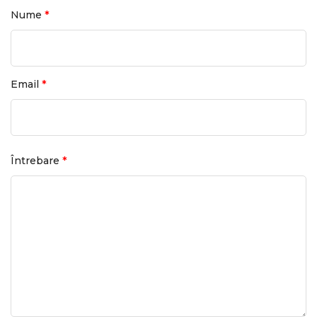
*
Nume
*
Email
*
Întrebare