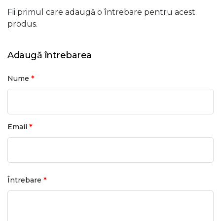
Fii primul care adaugă o întrebare pentru acest
produs.
Adaugă întrebarea
*
Nume
*
Email
*
Întrebare