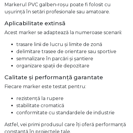
Markerul PVC galben‑roșu poate fi folosit cu
ușurință în setări profesionale sau amatoare.
Aplicabilitate extinsă
Acest marker se adaptează la numeroase scenarii:
trasare linii de lucru și limite de zonă
delimitare trasee de orientare sau sportive
semnalizare în parcări și șantiere
organizare spații de depozitare
Calitate și performanță garantate
Fiecare marker este testat pentru:
rezistență la rupere
stabilitate cromatică
conformitate cu standardele de industrie
Astfel, vei primi produsul care îți oferă performanță
constantă în proiectele tale.