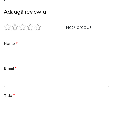
Adaugă review-ul
Notă produs
*
Nume
*
Email
*
Titlu