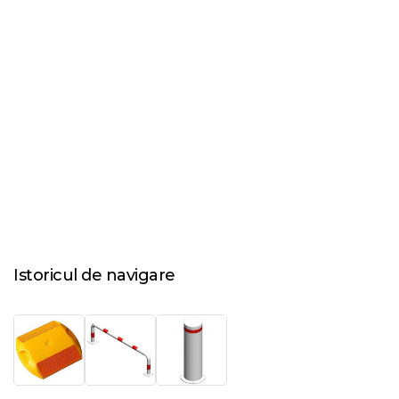
Istoricul de navigare