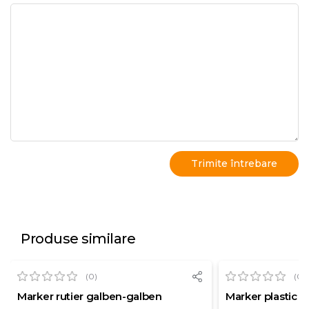
Produse similare
(0)
(0)
Marker rutier galben-galben
Marker plastic 