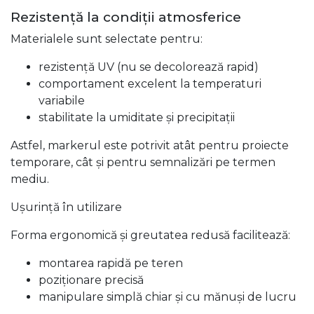
Rezistență la condiții atmosferice
Materialele sunt selectate pentru:
rezistență UV (nu se decolorează rapid)
comportament excelent la temperaturi
variabile
stabilitate la umiditate și precipitații
Astfel, markerul este potrivit atât pentru proiecte
temporare, cât și pentru semnalizări pe termen
mediu.
Ușurință în utilizare
Forma ergonomică și greutatea redusă facilitează:
montarea rapidă pe teren
poziționare precisă
manipulare simplă chiar și cu mănuși de lucru