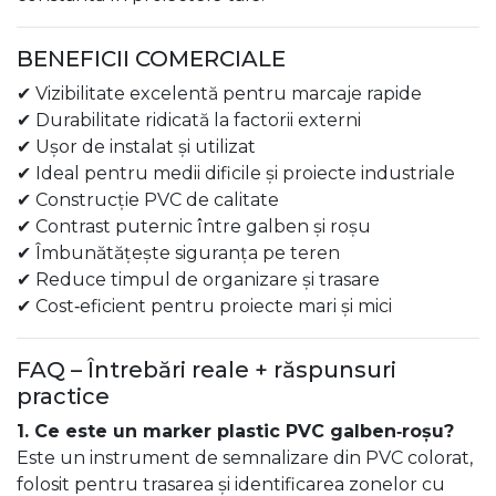
BENEFICII COMERCIALE
✔ Vizibilitate excelentă pentru marcaje rapide
✔ Durabilitate ridicată la factorii externi
✔ Ușor de instalat și utilizat
✔ Ideal pentru medii dificile și proiecte industriale
✔ Construcție PVC de calitate
✔ Contrast puternic între galben și roșu
✔ Îmbunătățește siguranța pe teren
✔ Reduce timpul de organizare și trasare
✔ Cost‑eficient pentru proiecte mari și mici
FAQ – Întrebări reale + răspunsuri
practice
1. Ce este un marker plastic PVC galben‑roșu?
Este un instrument de semnalizare din PVC colorat,
folosit pentru trasarea și identificarea zonelor cu