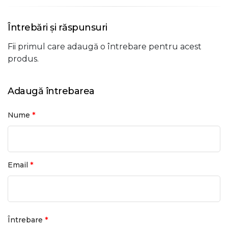
Întrebări și răspunsuri
Fii primul care adaugă o întrebare pentru acest
produs.
Adaugă întrebarea
*
Nume
*
Email
*
Întrebare