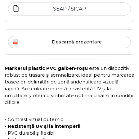
SEAP / SICAP
Descarcă prezentare
Markerul plastic PVC galben‑roșu
este un dispozitiv
robust de trasare și semnalizare, ideal pentru marcarea
traseelor, delimitări de zonă și identificare vizuală
rapidă. Are culoare intensă, rezistență UV și la
umiditate și oferă o vizibilitate optimă chiar și în condiții
dificile.
- Contrast vizual puternic
-
Rezistență UV și la intemperii
- PVC durabil și flexibil