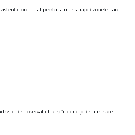
rezistență, proiectat pentru a marca rapid zonele care
d ușor de observat chiar și în condiții de iluminare