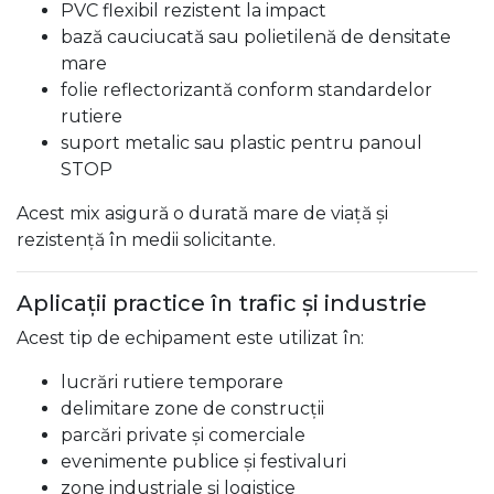
PVC flexibil rezistent la impact
bază cauciucată sau polietilenă de densitate
mare
folie reflectorizantă conform standardelor
rutiere
suport metalic sau plastic pentru panoul
STOP
Acest mix asigură o durată mare de viață și
rezistență în medii solicitante.
Aplicații practice în trafic și industrie
Acest tip de echipament este utilizat în:
lucrări rutiere temporare
delimitare zone de construcții
parcări private și comerciale
evenimente publice și festivaluri
zone industriale și logistice