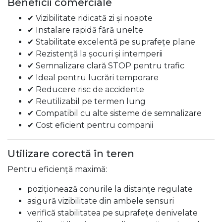
Beneficii comerciale
✔ Vizibilitate ridicată zi și noapte
✔ Instalare rapidă fără unelte
✔ Stabilitate excelentă pe suprafețe plane
✔ Rezistență la șocuri și intemperii
✔ Semnalizare clară STOP pentru trafic
✔ Ideal pentru lucrări temporare
✔ Reducere risc de accidente
✔ Reutilizabil pe termen lung
✔ Compatibil cu alte sisteme de semnalizare
✔ Cost eficient pentru companii
Utilizare corectă în teren
Pentru eficiență maximă:
poziționează conurile la distanțe regulate
asigură vizibilitate din ambele sensuri
verifică stabilitatea pe suprafețe denivelate