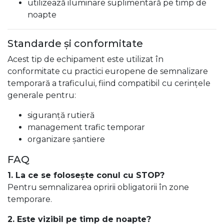
utilizează iluminare suplimentară pe timp de
noapte
Standarde și conformitate
Acest tip de echipament este utilizat în
conformitate cu practici europene de semnalizare
temporară a traficului, fiind compatibil cu cerințele
generale pentru:
siguranță rutieră
management trafic temporar
organizare șantiere
FAQ
1. La ce se folosește conul cu STOP?
Pentru semnalizarea opririi obligatorii în zone
temporare.
2. Este vizibil pe timp de noapte?