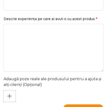
*
Descrie experiența pe care ai avut-o cu acest produs
Adaugă poze reale ale produsului pentru a ajuta și
alți clienți (Opțional)