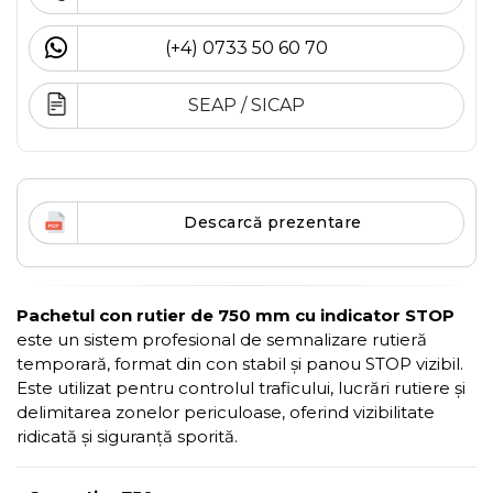
(+4) 0733 50 60 70
SEAP / SICAP
Descarcă prezentare
Pachetul con rutier de 750 mm cu indicator STOP
este un sistem profesional de semnalizare rutieră
temporară, format din con stabil și panou STOP vizibil.
Este utilizat pentru controlul traficului, lucrări rutiere și
delimitarea zonelor periculoase, oferind vizibilitate
ridicată și siguranță sporită.