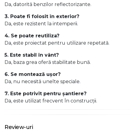
Da, datorită benzilor reflectorizante.
3. Poate fi folosit în exterior?
Da, este rezistent la intemperii.
4. Se poate reutiliza?
Da, este proiectat pentru utilizare repetată.
5. Este stabil în vânt?
Da, baza grea oferă stabilitate bună.
6. Se montează ușor?
Da, nu necesită unelte speciale.
7. Este potrivit pentru șantiere?
Da, este utilizat frecvent în construcții.
Review-uri