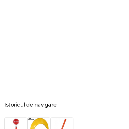
Istoricul de navigare