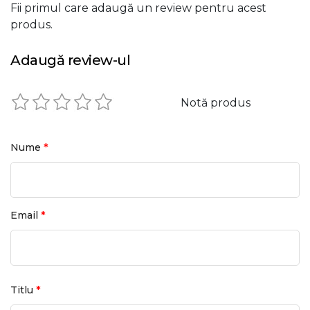
Fii primul care adaugă un review pentru acest
produs.
Adaugă review-ul
Notă produs
*
Nume
*
Email
*
Titlu