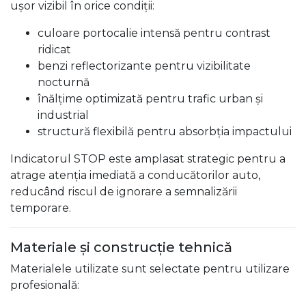
ușor vizibil în orice condiții:
culoare portocalie intensă pentru contrast
ridicat
benzi reflectorizante pentru vizibilitate
nocturnă
înălțime optimizată pentru trafic urban și
industrial
structură flexibilă pentru absorbția impactului
Indicatorul STOP este amplasat strategic pentru a
atrage atenția imediată a conducătorilor auto,
reducând riscul de ignorare a semnalizării
temporare.
Materiale și construcție tehnică
Materialele utilizate sunt selectate pentru utilizare
profesională: