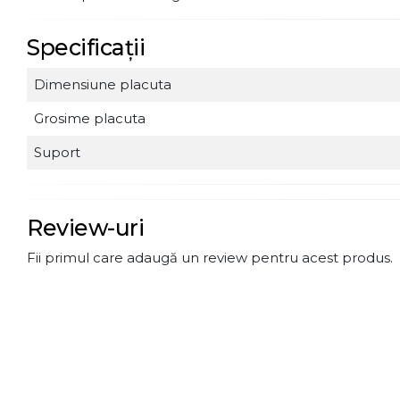
Specificații
Dimensiune placuta
Grosime placuta
Suport
Review-uri
Fii primul care adaugă un review pentru acest produs.