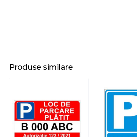
Produse similare