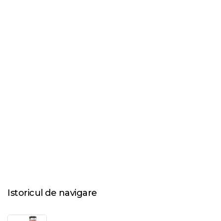
Istoricul de navigare