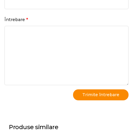
*
Întrebare
Produse similare