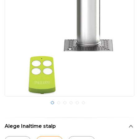
Alege Inaltime stalp