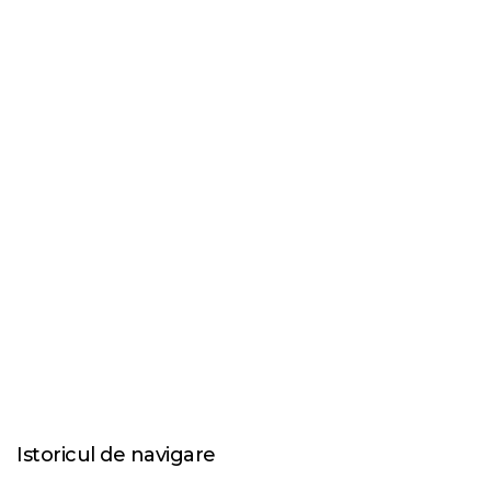
Istoricul de navigare