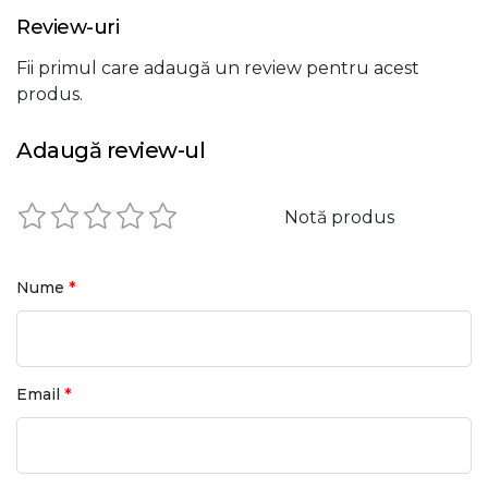
Review-uri
Fii primul care adaugă un review pentru acest
produs.
Adaugă review-ul
Notă produs
*
Nume
*
Email