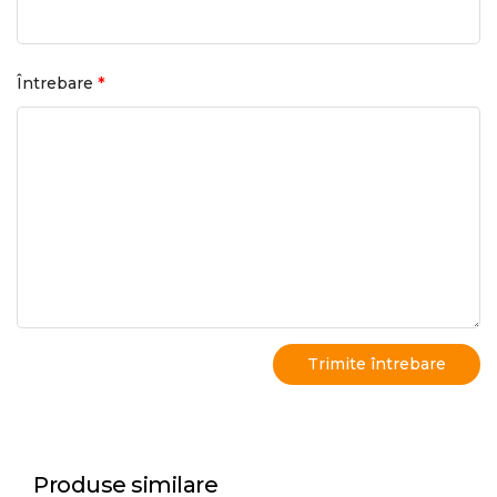
*
Întrebare
Produse similare