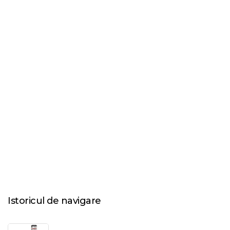
Istoricul de navigare