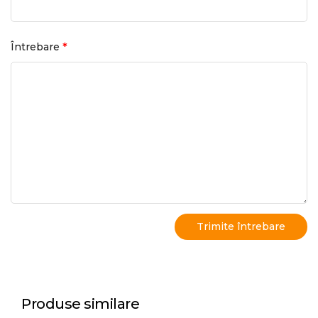
*
Întrebare
Produse similare