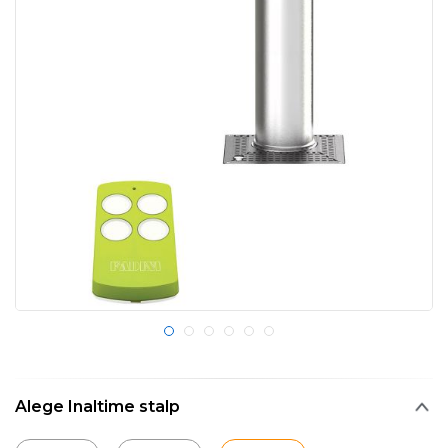
Alege Inaltime stalp