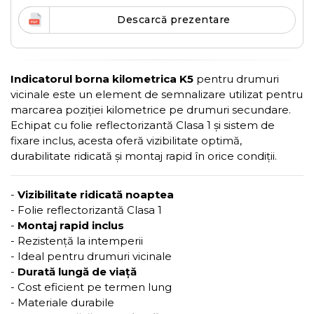
Descarcă prezentare
Indicatorul borna kilometrica K5
pentru drumuri
vicinale este un element de semnalizare utilizat pentru
marcarea poziției kilometrice pe drumuri secundare.
Echipat cu folie reflectorizantă Clasa 1 și sistem de
fixare inclus, acesta oferă vizibilitate optimă,
durabilitate ridicată și montaj rapid în orice condiții.
-
Vizibilitate ridicată noaptea
- Folie reflectorizantă Clasa 1
-
Montaj rapid inclus
- Rezistență la intemperii
- Ideal pentru drumuri vicinale
-
Durată lungă de viață
- Cost eficient pe termen lung
- Materiale durabile