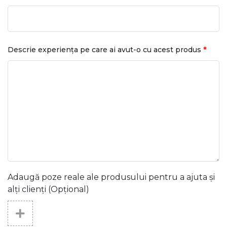
*
Descrie experiența pe care ai avut-o cu acest produs
Adaugă poze reale ale produsului pentru a ajuta și
alți clienți (Opțional)