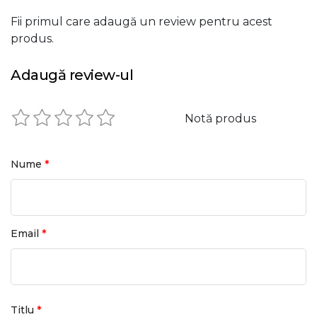
Fii primul care adaugă un review pentru acest
produs.
Adaugă review-ul
Notă produs
*
Nume
*
Email
*
Titlu