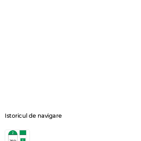
Istoricul de navigare