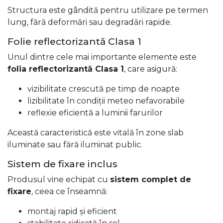
Structura este gândită pentru utilizare pe termen
lung, fără deformări sau degradări rapide.
Folie reflectorizantă Clasa 1
Unul dintre cele mai importante elemente este
folia reflectorizantă Clasa 1
, care asigură:
vizibilitate crescută pe timp de noapte
lizibilitate în condiții meteo nefavorabile
reflexie eficientă a luminii farurilor
Această caracteristică este vitală în zone slab
iluminate sau fără iluminat public.
Sistem de fixare inclus
Produsul vine echipat cu
sistem complet de
fixare
, ceea ce înseamnă:
montaj rapid și eficient