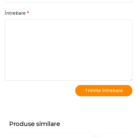
*
Întrebare
Produse similare