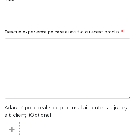
*
Descrie experiența pe care ai avut-o cu acest produs
Adaugă poze reale ale produsului pentru a ajuta și
alți clienți (Opțional)