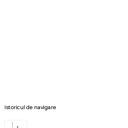
Istoricul de navigare