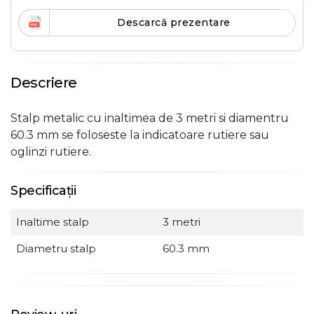
Descarcă prezentare
Descriere
Stalp metalic cu inaltimea de 3 metri si diamentru
60.3 mm se foloseste la indicatoare rutiere sau
oglinzi rutiere.
Specificații
Inaltime stalp
3 metri
Diametru stalp
60.3 mm