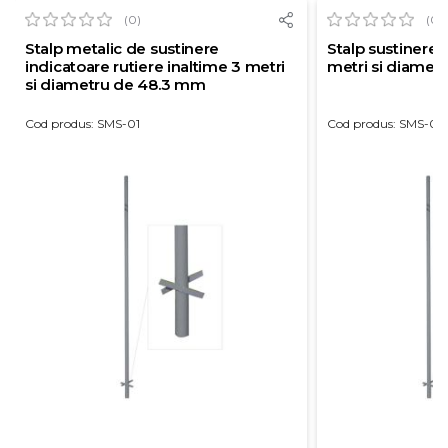
(0)
(0)
Stalp metalic de sustinere
Stalp sustinere 
indicatoare rutiere inaltime 3 metri
metri si diamet
si diametru de 48.3 mm
Cod produs: SMS-01
Cod produs: SMS-011