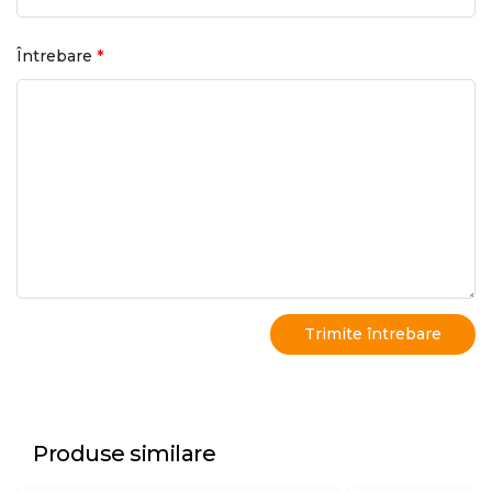
*
Întrebare
Produse similare