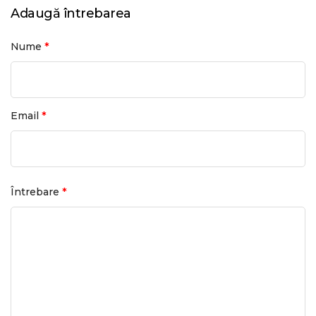
Adaugă întrebarea
*
Nume
*
Email
*
Întrebare