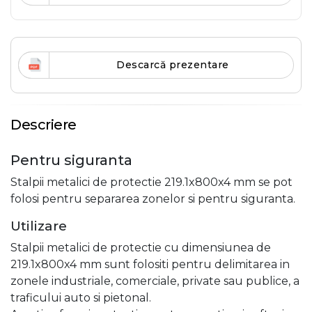
Descarcă prezentare
Descriere
Pentru siguranta
Stalpii metalici de protectie 219.1x800x4 mm se pot
folosi pentru separarea zonelor si pentru siguranta.
Utilizare
Stalpii metalici de protectie cu dimensiunea de
219.1x800x4 mm sunt folositi pentru delimitarea in
zonele industriale, comerciale, private sau publice, a
traficului auto si pietonal.