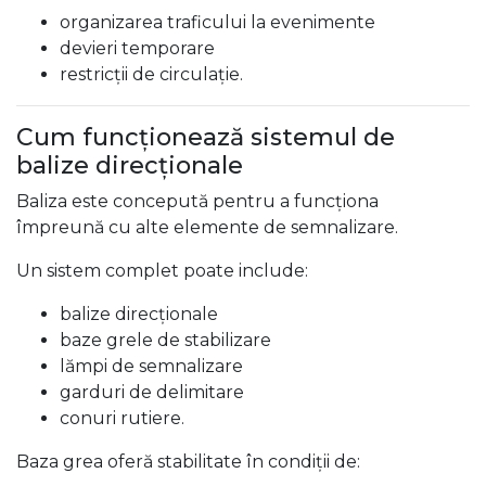
organizarea traficului la evenimente
devieri temporare
restricții de circulație.
Cum funcționează sistemul de
balize direcționale
Baliza este concepută pentru a funcționa
împreună cu alte elemente de semnalizare.
Un sistem complet poate include:
balize direcționale
baze grele de stabilizare
lămpi de semnalizare
garduri de delimitare
conuri rutiere.
Baza grea oferă stabilitate în condiții de: