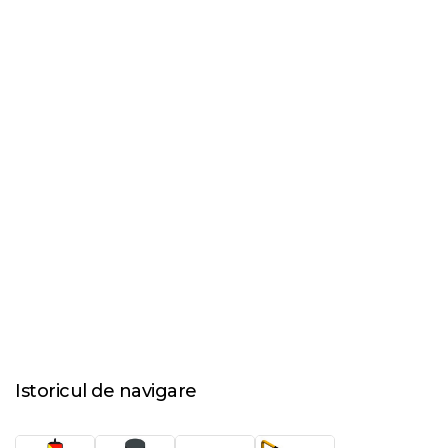
Istoricul de navigare