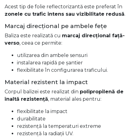
Acest tip de folie reflectorizantă este preferat în
zonele cu trafic intens sau vizibilitate redusă
.
Marcaj direcțional pe ambele fețe
Baliza este realizată cu
marcaj direcțional față-
verso
, ceea ce permite:
utilizarea din ambele sensuri
instalarea rapidă pe șantier
flexibilitate în configurarea traficului.
Material rezistent la impact
Corpul balizei este realizat din
polipropilenă de
înaltă rezistență
, material ales pentru:
flexibilitate la impact
durabilitate
rezistență la temperaturi extreme
rezistență la radiații UV.