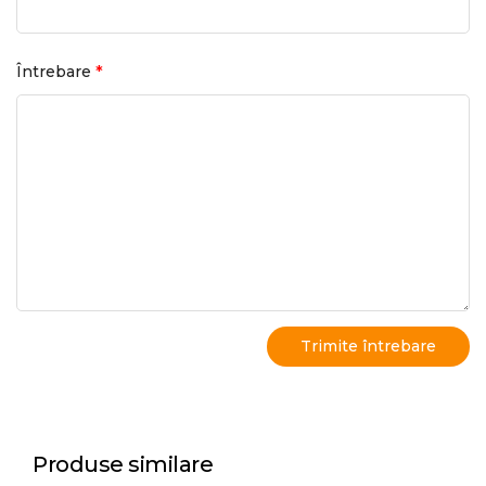
*
Întrebare
Produse similare