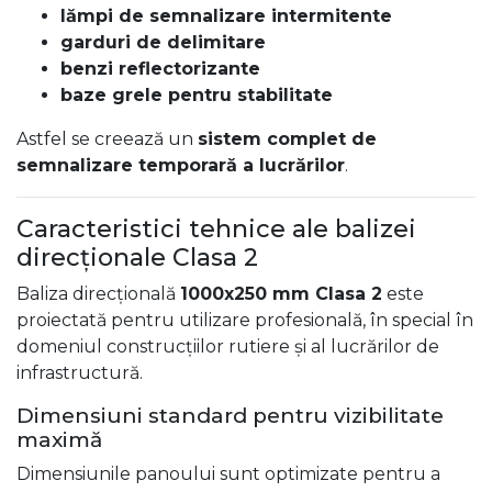
lămpi de semnalizare intermitente
garduri de delimitare
benzi reflectorizante
baze grele pentru stabilitate
Astfel se creează un
sistem complet de
semnalizare temporară a lucrărilor
.
Caracteristici tehnice ale balizei
direcționale Clasa 2
Baliza direcțională
1000x250 mm Clasa 2
este
proiectată pentru utilizare profesională, în special în
domeniul construcțiilor rutiere și al lucrărilor de
infrastructură.
Dimensiuni standard pentru vizibilitate
maximă
Dimensiunile panoului sunt optimizate pentru a