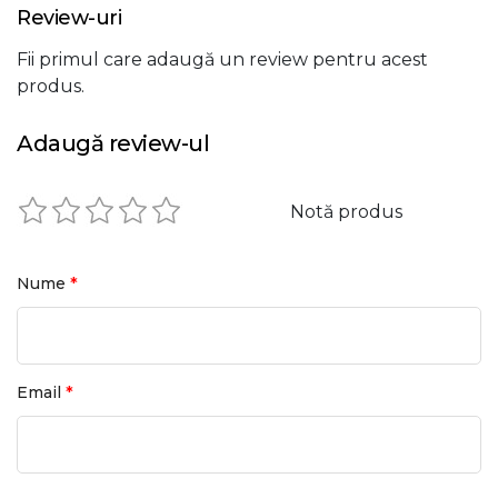
Review-uri
Fii primul care adaugă un review pentru acest
produs.
Adaugă review-ul
Notă produs
*
Nume
*
Email