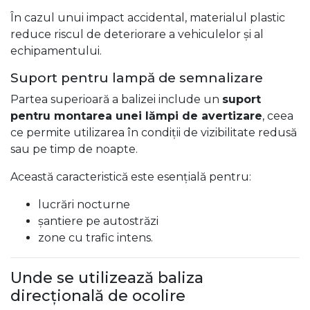
În cazul unui impact accidental, materialul plastic
reduce riscul de deteriorare a vehiculelor și al
echipamentului.
Suport pentru lampă de semnalizare
Partea superioară a balizei include un
suport
pentru montarea unei lămpi de avertizare
, ceea
ce permite utilizarea în condiții de vizibilitate redusă
sau pe timp de noapte.
Această caracteristică este esențială pentru:
lucrări nocturne
șantiere pe autostrăzi
zone cu trafic intens.
Unde se utilizează baliza
direcțională de ocolire