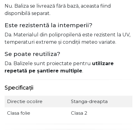
Nu. Baliza se livrează fără bază, aceasta fiind
disponibilă separat.
Este rezistentă la intemperii?
Da. Materialul din polipropilenă este rezistent la UV,
temperaturi extreme și condiții meteo variate.
Se poate reutiliza?
Da. Balizele sunt proiectate pentru
utilizare
repetată pe șantiere multiple
.
Specificații
Directie ocolire
Stanga-dreapta
Clasa folie
Clasa 2