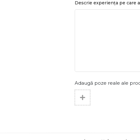
Descrie experiența pe care a
Adaugă poze reale ale produs