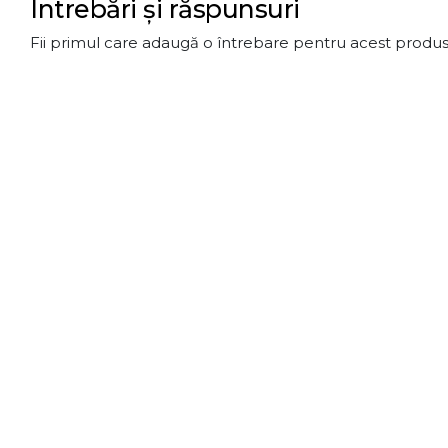
Întrebări și răspunsuri
Fii primul care adaugă o întrebare pentru acest produs