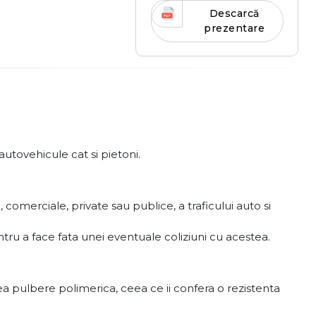
Descarcă
prezentare
 autovehicule cat si pietoni.
comerciale, private sau publice, a traficului auto si
pentru a face fata unei eventuale coliziuni cu acestea.
a pulbere polimerica, ceea ce ii confera o rezistenta