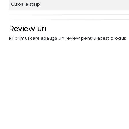
Culoare stalp
Review-uri
Fii primul care adaugă un review pentru acest produs.