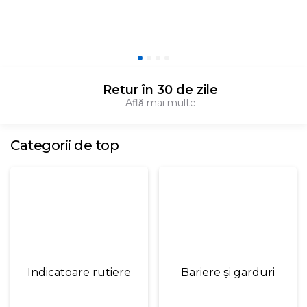
Retur în 30 de zile
Află mai multe
Categorii de top
Indicatoare rutiere
Bariere și garduri