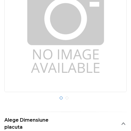
Alege Dimensiune
placuta