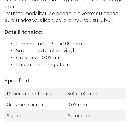
usor.
Permite modalitati de prindere diverse: cu banda
dublu adeziva, silicon, coliere PVC sau suruburi.
Detalii tehnice:
Dimensiunea - 300x400 mm
Suport - autocolant vinyl
Grosimea - 0.07 mm
Imprimare - serigrafica
Specificații
Dimensiune placuta
300x400 mm
Grosime placuta
0.07 mm
Suport
Autocolant