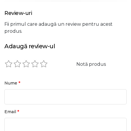
Review-uri
Fii primul care adaugă un review pentru acest
produs.
Adaugă review-ul
Notă produs
*
Nume
*
Email