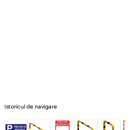
Istoricul de navigare