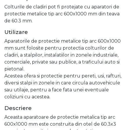
Colturile de cladiri pot fi protejate cu aparatori de
protectie metalice tip arc 600x1000 mm din teava
de 60.3 mm.
Utilizare
Aparatorile de protectie metalice tip arc 600x1000
mm sunt folosite pentru protectia colturilor de
cladiri, a stalpilor, instalatiilor in zonele industriale,
comerciale, private sau publice, a traficului auto si
pietonal.
Acestea ofera si protectie pentru pereti, usi, rafturi,
diversi stalpi in zonele in care circula autovehicule
sau utilaje, pentru a face fata unei eventuale
coliziuni cu acestea.
Descriere
Aceasta aparatoare de protectie metalica tip arc
600x1000 mm este construita din otel de 60.3x3