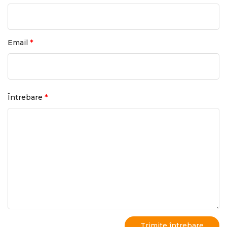
*
Email
*
Întrebare