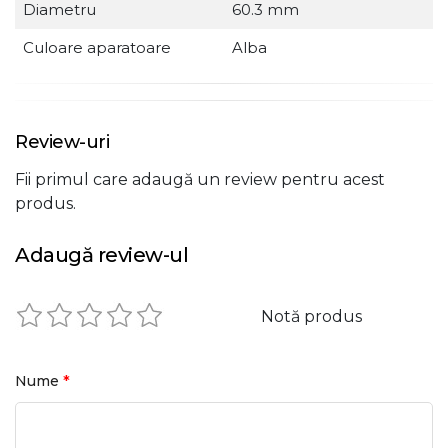
Diametru
60.3 mm
Culoare aparatoare
Alba
Review-uri
Fii primul care adaugă un review pentru acest
produs.
Adaugă review-ul
Notă produs
*
Nume