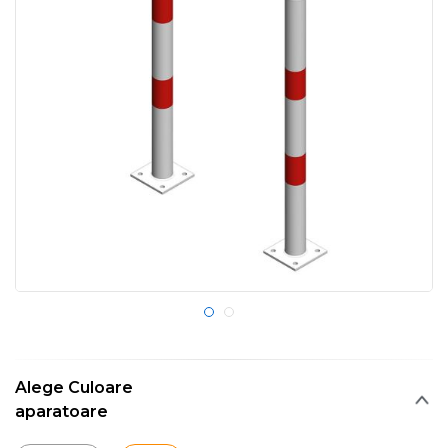
Alege Culoare
aparatoare