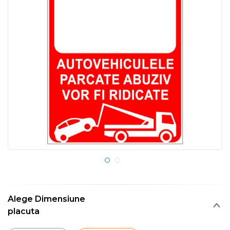
Alege Dimensiune
placuta