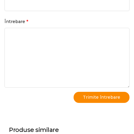
*
Întrebare
Produse similare