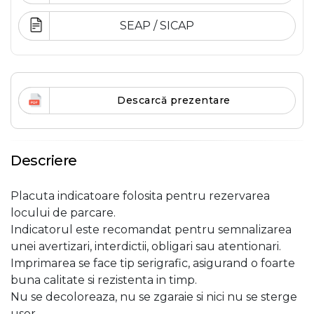
SEAP / SICAP
Descarcă prezentare
Descriere
Placuta indicatoare folosita pentru rezervarea
locului de parcare.
Indicatorul este recomandat pentru semnalizarea
unei avertizari, interdictii, obligari sau atentionari.
Imprimarea se face tip serigrafic, asigurand o foarte
buna calitate si rezistenta in timp.
Nu se decoloreaza, nu se zgaraie si nici nu se sterge
usor.