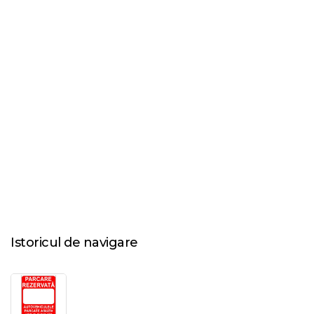
Istoricul de navigare