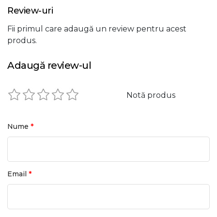
Review-uri
Fii primul care adaugă un review pentru acest
produs.
Adaugă review-ul
Notă produs
*
Nume
*
Email