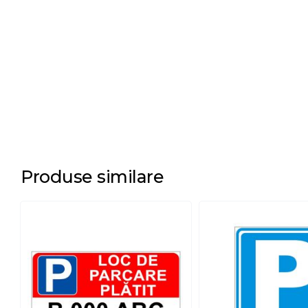
Produse similare