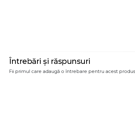
Întrebări și răspunsuri
Fii primul care adaugă o întrebare pentru acest produs