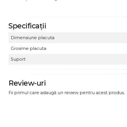
Specificații
Dimensiune placuta
Grosime placuta
Suport
Review-uri
Fii primul care adaugă un review pentru acest produs.