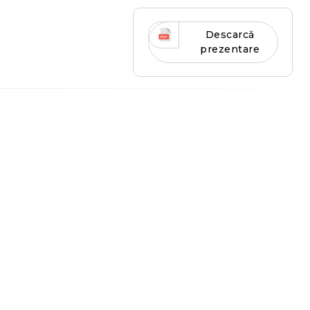
Descarcă
prezentare