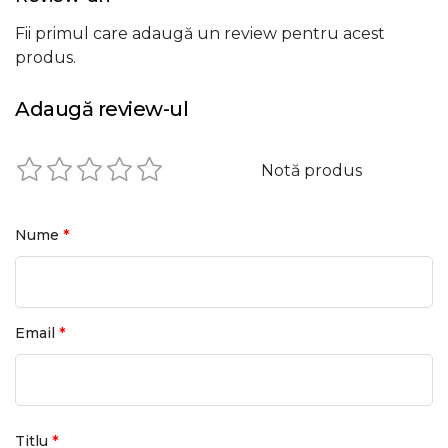
Fii primul care adaugă un review pentru acest
produs.
Adaugă review-ul
Notă produs
*
Nume
*
Email
*
Titlu