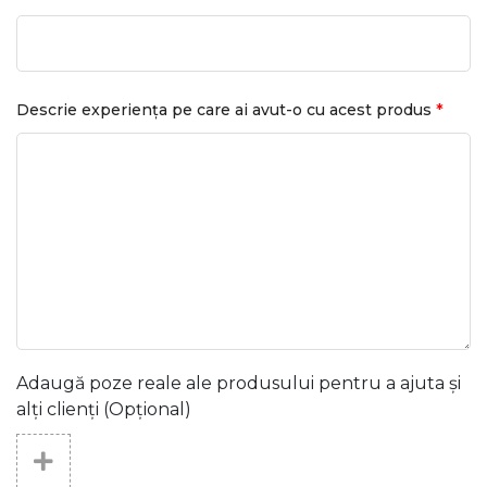
*
Descrie experiența pe care ai avut-o cu acest produs
Adaugă poze reale ale produsului pentru a ajuta și
alți clienți (Opțional)