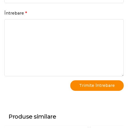
*
Întrebare
Produse similare