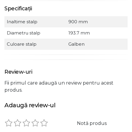
Specificații
Inaltime stalp
900 mm
Diametru stalp
193.7 mm
Culoare stalp
Galben
Review-uri
Fii primul care adaugă un review pentru acest
produs.
Adaugă review-ul
Notă produs