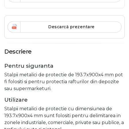
Descarcă prezentare
Descriere
Pentru siguranta
Stalpii metalici de protectie de 193.7x900x4 mm pot
fi folositi si pentru protectia rafturilor din depozite
sau supermarketuri.
Utilizare
Stalpii metalici de protectie cu dimensiunea de
193.7x900x4 mm sunt folositi pentru delimitarea in
zonele industriale, comerciale, private sau publice, a