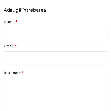
Adaugă întrebarea
*
Nume
*
Email
*
Întrebare