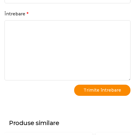
*
Întrebare
Produse similare