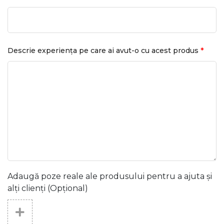
*
Descrie experiența pe care ai avut-o cu acest produs
Adaugă poze reale ale produsului pentru a ajuta și
alți clienți (Opțional)