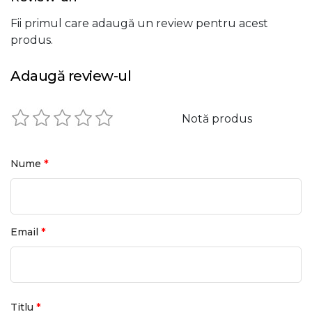
Fii primul care adaugă un review pentru acest
produs.
Adaugă review-ul
Notă produs
*
Nume
*
Email
*
Titlu