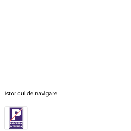
Istoricul de navigare