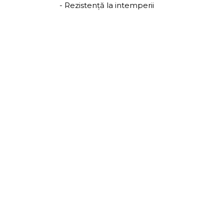
- Rezistență la intemperii