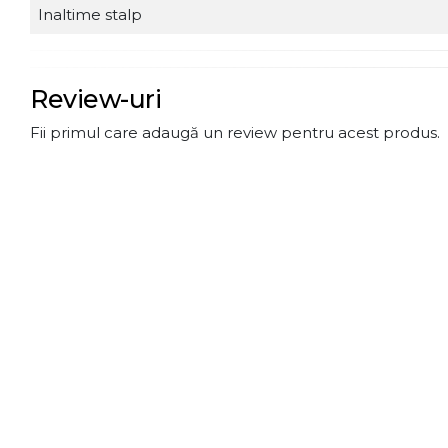
Inaltime stalp
Review-uri
Fii primul care adaugă un review pentru acest produs.