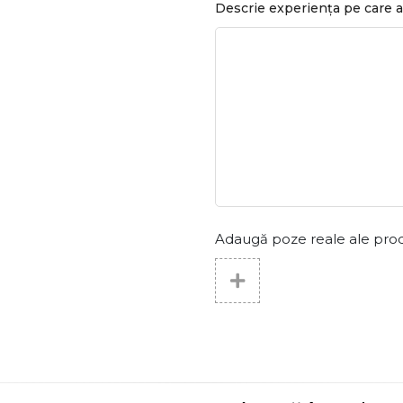
Descrie experiența pe care a
Adaugă poze reale ale produs