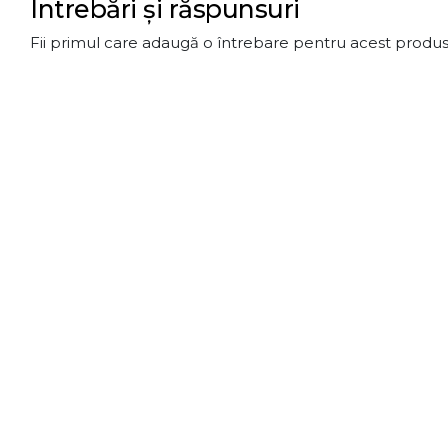
Întrebări și răspunsuri
Fii primul care adaugă o întrebare pentru acest produs