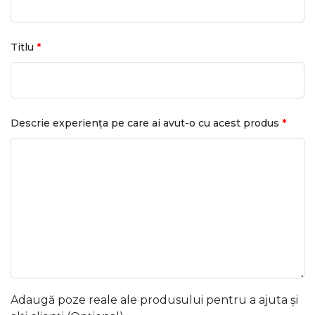
*
Titlu
*
Descrie experiența pe care ai avut-o cu acest produs
Adaugă poze reale ale produsului pentru a ajuta și