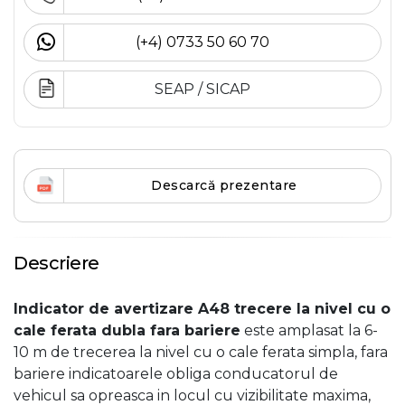
(+4) 0733 50 60 70
SEAP / SICAP
Descarcă prezentare
Descriere
Indicator de avertizare A48 trecere la nivel cu o
cale ferata dubla fara bariere
este amplasat la 6-
10 m de trecerea la nivel cu o cale ferata simpla, fara
bariere indicatoarele obliga conducatorul de
vehicul sa opreasca in locul cu vizibilitate maxima,