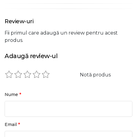
Review-uri
Fii primul care adaugă un review pentru acest
produs.
Adaugă review-ul
Notă produs
*
Nume
*
Email