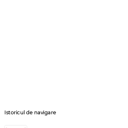
Istoricul de navigare