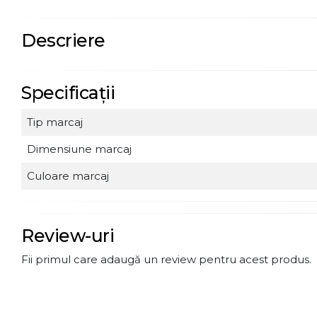
Descriere
Specificații
Tip marcaj
Dimensiune marcaj
Culoare marcaj
Review-uri
Fii primul care adaugă un review pentru acest produs.