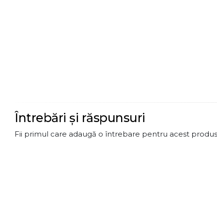
Întrebări și răspunsuri
Fii primul care adaugă o întrebare pentru acest produs