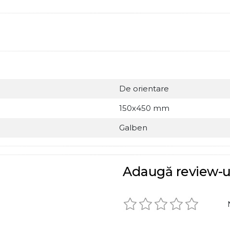
De orientare
150x450 mm
Galben
Adaugă review-u