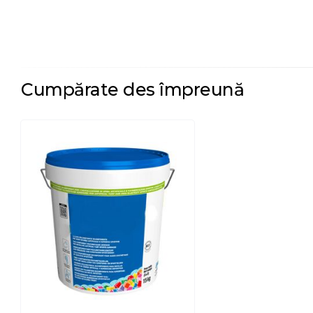
Cumpărate des împreună