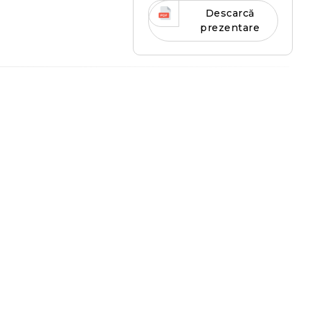
Descarcă
prezentare