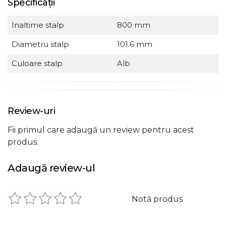
Specificații
Inaltime stalp
800 mm
Diametru stalp
101.6 mm
Culoare stalp
Alb
Review-uri
Fii primul care adaugă un review pentru acest
produs.
Adaugă review-ul
Notă produs