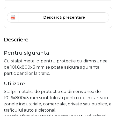
Descarcă prezentare
Descriere
Pentru siguranta
Cu stalpii metalici pentru protectie cu dimnsiunea
de 101.6x800x3 mm se poate asigura siguranta
participantilor la trafic.
Utilizare
Stalpii metalici de protectie cu dimensiunea de
101.6x800x3 mm sunt folositi pentru delimitarea in
zonele industriale, comerciale, private sau publice, a
traficului auto si pietonal.