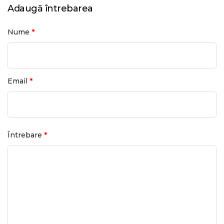
Adaugă întrebarea
*
Nume
*
Email
*
Întrebare