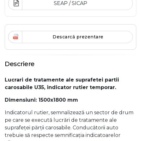
SEAP / SICAP
Descarcă prezentare
Descriere
Lucrari de tratamente ale suprafetei partii
carosabile U35, indicator rutier temporar.
Dimensiuni: 1500x1800 mm
Indicatorul rutier, semnalizează un sector de drum
pe care se execută lucrări de tratamente ale
suprafeței părții carosabile. Conducătorii auto
trebuie să respecte semnificația indicatoarelor