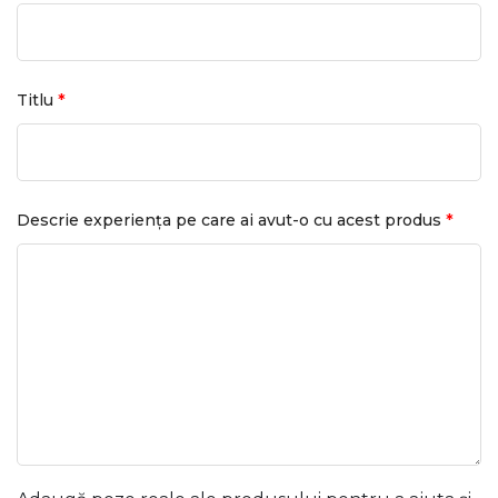
*
Titlu
*
Descrie experiența pe care ai avut-o cu acest produs