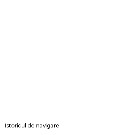
Istoricul de navigare