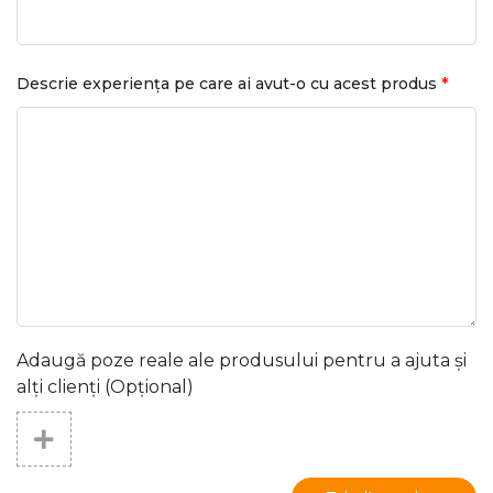
*
Descrie experiența pe care ai avut-o cu acest produs
Adaugă poze reale ale produsului pentru a ajuta și
alți clienți (Opțional)