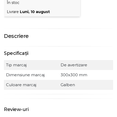
În stoc
Livrare
Luni, 10 august
Descriere
Specificații
Tip marcaj
De avertizare
Dimensiune marcaj
300x300 mm
Culoare marcaj
Galben
Review-uri