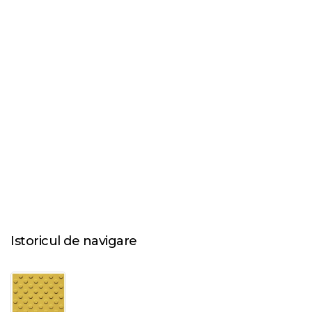
Istoricul de navigare