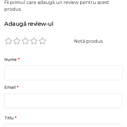
Fii primul care adaugă un review pentru acest
produs.
Adaugă review-ul
Notă produs
*
Nume
*
Email
*
Titlu