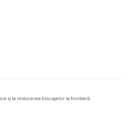
ice și la reducerea blocajelor la frontieră.