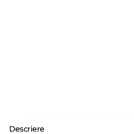
Descriere