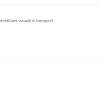
ntificare vizuală în transport.