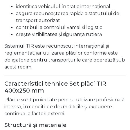
identifica vehiculul în trafic internațional
asigura recunoașterea rapidă a statutului de
transport autorizat
contribui la controlul vamal și logistic
crește vizibilitatea și siguranța rutieră
Sistemul TIR este recunoscut internațional și
reglementat, iar utilizarea plăcilor conforme este
obligatorie pentru transporturile care operează sub
acest regim.
Caracteristici tehnice Set plăci TIR
400x250 mm
Plăcile sunt proiectate pentru utilizare profesională
intensă, în condiții de drum dificile și expunere
continuă la factori externi.
Structură și materiale