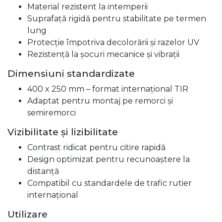
Material rezistent la intemperii
Suprafață rigidă pentru stabilitate pe termen
lung
Protecție împotriva decolorării și razelor UV
Rezistență la șocuri mecanice și vibrații
Dimensiuni standardizate
400 x 250 mm – format internațional TIR
Adaptat pentru montaj pe remorci și
semiremorci
Vizibilitate și lizibilitate
Contrast ridicat pentru citire rapidă
Design optimizat pentru recunoaștere la
distanță
Compatibil cu standardele de trafic rutier
internațional
Utilizare