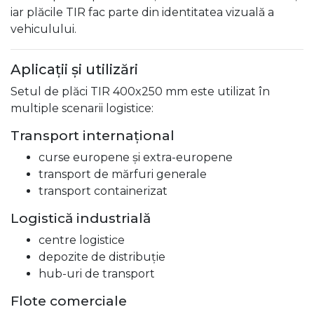
iar plăcile TIR fac parte din identitatea vizuală a
vehiculului.
Aplicații și utilizări
Setul de plăci TIR 400x250 mm este utilizat în
multiple scenarii logistice:
Transport internațional
curse europene și extra-europene
transport de mărfuri generale
transport containerizat
Logistică industrială
centre logistice
depozite de distribuție
hub-uri de transport
Flote comerciale