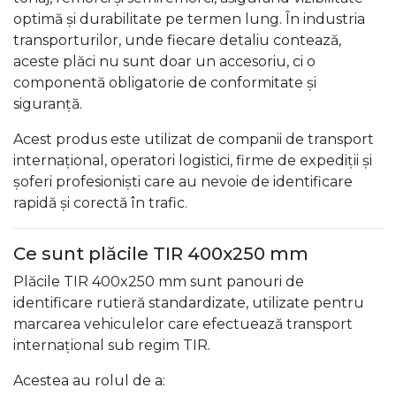
optimă și durabilitate pe termen lung. În industria
transporturilor, unde fiecare detaliu contează,
aceste plăci nu sunt doar un accesoriu, ci o
componentă obligatorie de conformitate și
siguranță.
Acest produs este utilizat de companii de transport
internațional, operatori logistici, firme de expediții și
șoferi profesioniști care au nevoie de identificare
rapidă și corectă în trafic.
Ce sunt plăcile TIR 400x250 mm
Plăcile TIR 400x250 mm sunt panouri de
identificare rutieră standardizate, utilizate pentru
marcarea vehiculelor care efectuează transport
internațional sub regim TIR.
Acestea au rolul de a: