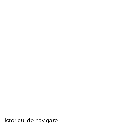
Istoricul de navigare