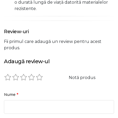
o durată lungă de viață datorită materialelor
rezistente.
Review-uri
Fii primul care adaugă un review pentru acest
produs.
Adaugă review-ul
Notă produs
*
Nume