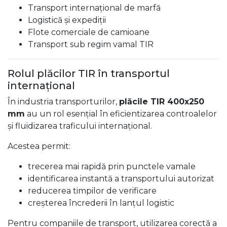
Transport internațional de marfă
Logistică și expediții
Flote comerciale de camioane
Transport sub regim vamal TIR
Rolul plăcilor TIR în transportul
internațional
În industria transporturilor,
plăcile TIR 400x250
mm
au un rol esențial în eficientizarea controalelor
și fluidizarea traficului internațional.
Acestea permit:
trecerea mai rapidă prin punctele vamale
identificarea instantă a transportului autorizat
reducerea timpilor de verificare
creșterea încrederii în lanțul logistic
Pentru companiile de transport, utilizarea corectă a