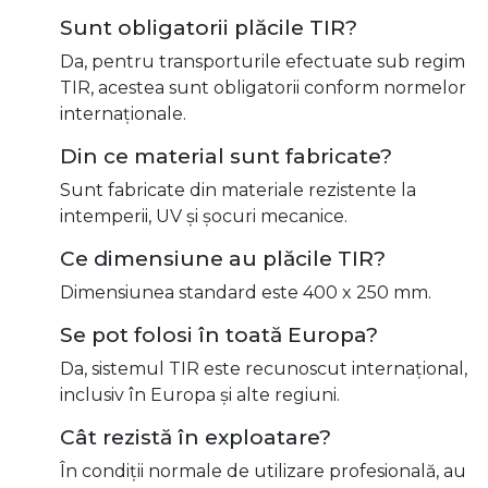
Sunt obligatorii plăcile TIR?
Da, pentru transporturile efectuate sub regim
TIR, acestea sunt obligatorii conform normelor
internaționale.
Din ce material sunt fabricate?
Sunt fabricate din materiale rezistente la
intemperii, UV și șocuri mecanice.
Ce dimensiune au plăcile TIR?
Dimensiunea standard este 400 x 250 mm.
Se pot folosi în toată Europa?
Da, sistemul TIR este recunoscut internațional,
inclusiv în Europa și alte regiuni.
Cât rezistă în exploatare?
În condiții normale de utilizare profesională, au