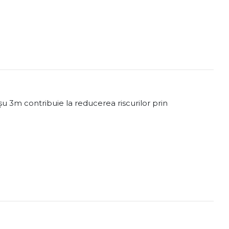
șu 3m contribuie la reducerea riscurilor prin