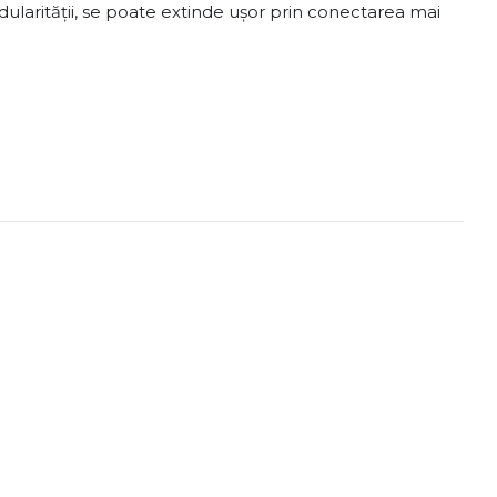
odularității, se poate extinde ușor prin conectarea mai